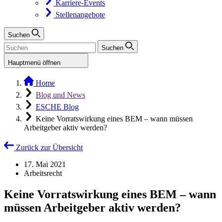
Karriere-Events
Stellenangebote
Suchen
Suchen
Hauptmenü öffnen
Home
Blog und News
ESCHE Blog
Keine Vorratswirkung eines BEM – wann müssen
Arbeitgeber aktiv werden?
Zurück zur Übersicht
17. Mai 2021
Arbeitsrecht
Keine Vorratswirkung eines BEM – wann
müssen Arbeitgeber aktiv werden?