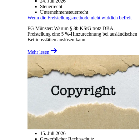
24. Juli 2026
Steuerrecht
Unternehmensteuerrecht
Wenn die Freistellungsmethode nicht wirklich befreit
FG Münster: Warum § 8b KStG trotz DBA-
Freistellung eine 5 %-Hinzurechnung bei ausländischen
Betriebsstätten auslösen kann.
Mehr lesen
15. Juli 2026
Gewerblicher Rechtsschutz