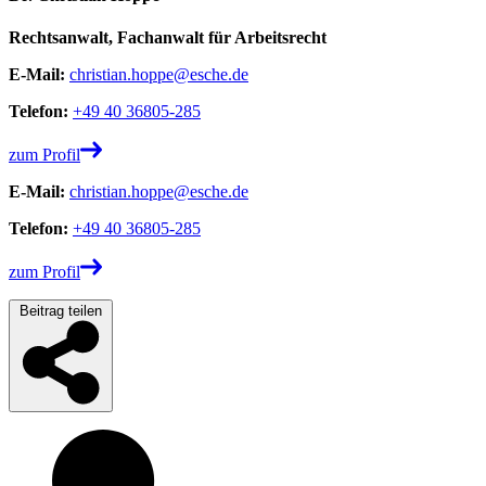
Rechtsanwalt, Fachanwalt für Arbeitsrecht
E-Mail:
christian.hoppe@esche.de
Telefon:
+49 40 36805-285
zum Profil
E-Mail:
christian.hoppe@esche.de
Telefon:
+49 40 36805-285
zum Profil
Beitrag teilen