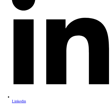
Linkedin