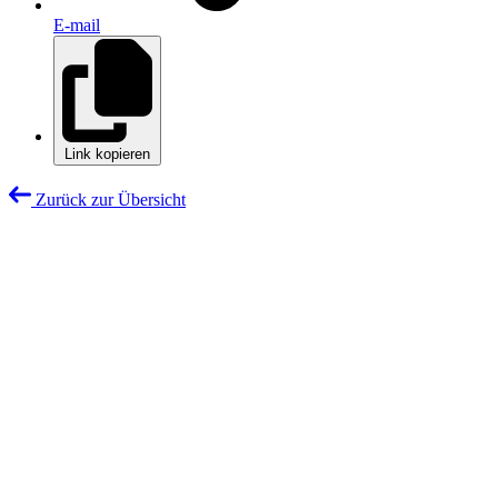
E-mail
Link kopieren
Zurück zur Übersicht