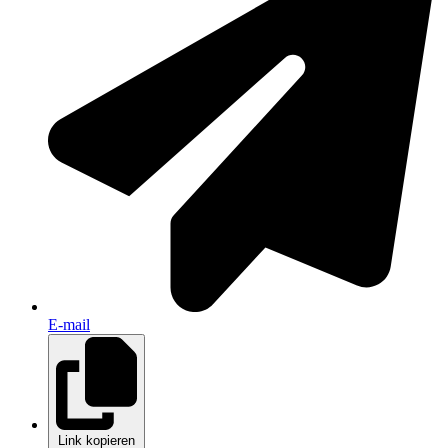
E-mail
Link kopieren