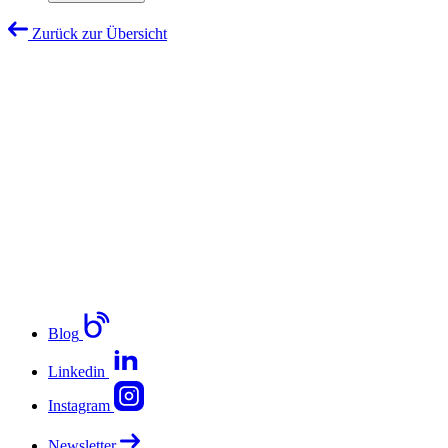
Zurück zur Übersicht
Blog
Linkedin
Instagram
Newsletter