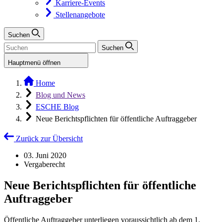
Karriere-Events
Stellenangebote
Suchen
Suchen
Hauptmenü öffnen
Home
Blog und News
ESCHE Blog
Neue Berichtspflichten für öffentliche Auftraggeber
Zurück zur Übersicht
03. Juni 2020
Vergaberecht
Neue Berichtspflichten für öffentliche
Auftraggeber
Öffentliche Auftraggeber unterliegen voraussichtlich ab dem 1.