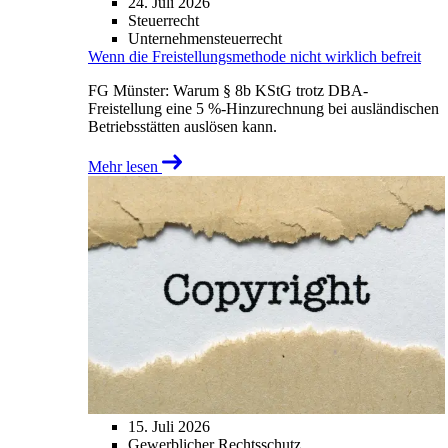
24. Juli 2026
Steuerrecht
Unternehmensteuerrecht
Wenn die Freistellungsmethode nicht wirklich befreit
FG Münster: Warum § 8b KStG trotz DBA-
Freistellung eine 5 %-Hinzurechnung bei ausländischen
Betriebsstätten auslösen kann.
Mehr lesen
15. Juli 2026
Gewerblicher Rechtsschutz