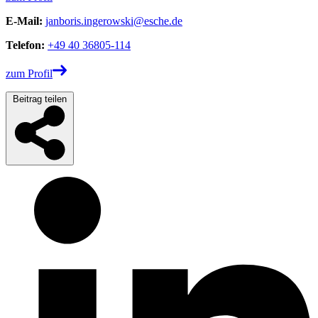
E-Mail:
janboris.ingerowski@esche.de
Telefon:
+49 40 36805-114
zum Profil
Beitrag teilen