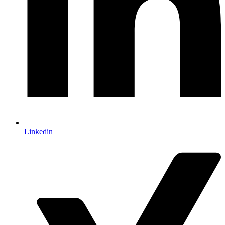
Linkedin