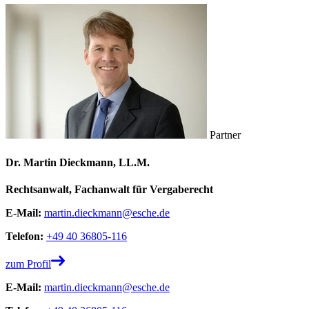
Partner
Dr. Martin Dieckmann, LL.M.
Rechtsanwalt, Fachanwalt für Vergaberecht
E-Mail:
martin.dieckmann@esche.de
Telefon:
+49 40 36805-116
zum Profil
E-Mail:
martin.dieckmann@esche.de