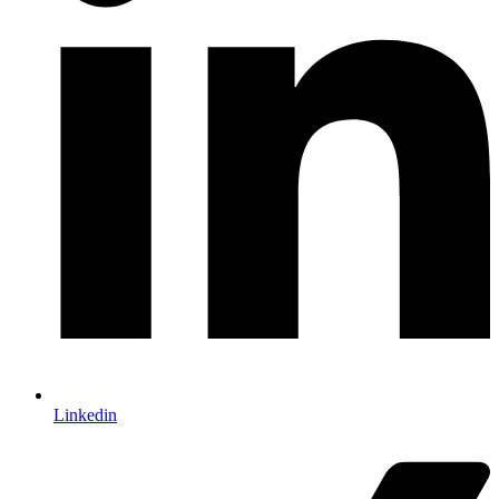
Linkedin