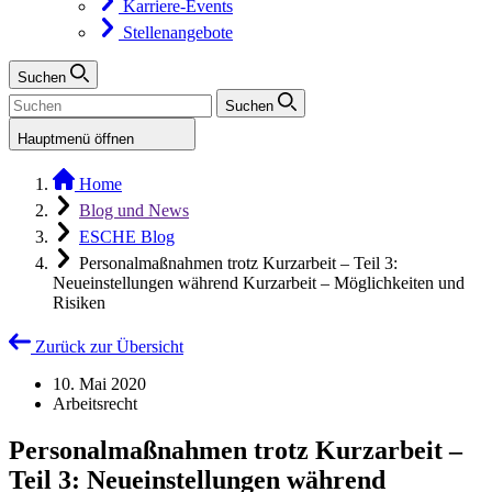
Karriere-Events
Stellenangebote
Suchen
Suchen
Hauptmenü öffnen
Home
Blog und News
ESCHE Blog
Personalmaßnahmen trotz Kurzarbeit – Teil 3:
Neueinstellungen während Kurzarbeit – Möglichkeiten und
Risiken
Zurück zur Übersicht
10. Mai 2020
Arbeitsrecht
Personalmaßnahmen trotz Kurzarbeit –
Teil 3: Neueinstellungen während