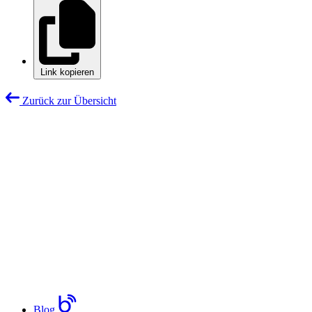
Link kopieren
Zurück zur Übersicht
Blog