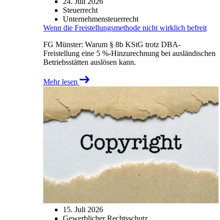
24. Juli 2026
Steuerrecht
Unternehmensteuerrecht
Wenn die Freistellungsmethode nicht wirklich befreit
FG Münster: Warum § 8b KStG trotz DBA-
Freistellung eine 5 %-Hinzurechnung bei ausländischen
Betriebsstätten auslösen kann.
Mehr lesen
15. Juli 2026
Gewerblicher Rechtsschutz