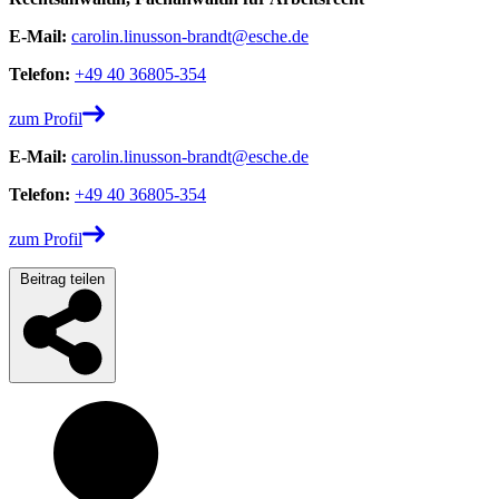
E-Mail:
carolin.linusson-brandt@esche.de
Telefon:
+49 40 36805-354
zum Profil
E-Mail:
carolin.linusson-brandt@esche.de
Telefon:
+49 40 36805-354
zum Profil
Beitrag teilen