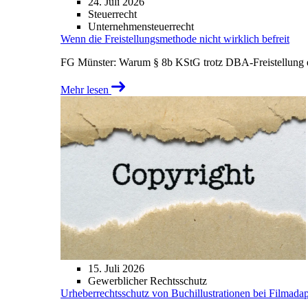
24. Juli 2026
Steuerrecht
Unternehmensteuerrecht
Wenn die Freistellungsmethode nicht wirklich befreit
FG Münster: Warum § 8b KStG trotz DBA-Freistellung ei
Mehr lesen
15. Juli 2026
Gewerblicher Rechtsschutz
Urheberrechtsschutz von Buchillustrationen bei Filmada