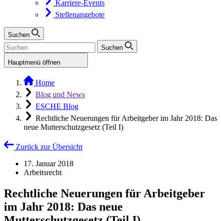
Karriere-Events
Stellenangebote
Suchen
Suchen
Hauptmenü öffnen
Home
Blog und News
ESCHE Blog
Rechtliche Neuerungen für Arbeitgeber im Jahr 2018: Das
neue Mutterschutzgesetz (Teil I)
Zurück zur Übersicht
17. Januar 2018
Arbeitsrecht
Rechtliche Neuerungen für Arbeitgeber
im Jahr 2018: Das neue
Mutterschutzgesetz (Teil I)