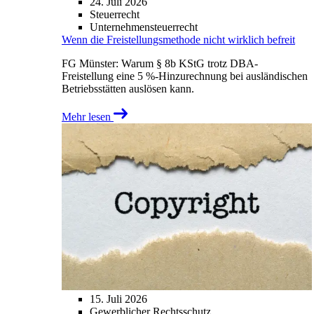
24. Juli 2026
Steuerrecht
Unternehmensteuerrecht
Wenn die Freistellungsmethode nicht wirklich befreit
FG Münster: Warum § 8b KStG trotz DBA-
Freistellung eine 5 %-Hinzurechnung bei ausländischen
Betriebsstätten auslösen kann.
Mehr lesen
15. Juli 2026
Gewerblicher Rechtsschutz