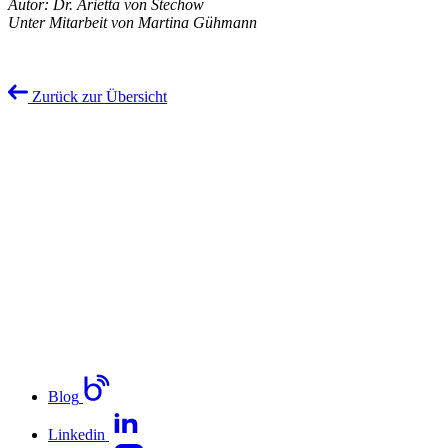
Autor: Dr. Arietta von Stechow
Unter Mitarbeit von Martina Gühmann
Zurück zur Übersicht
Blog
Linkedin