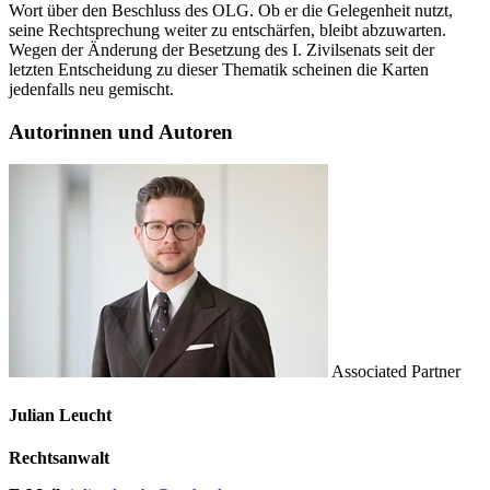
Wort über den Beschluss des OLG. Ob er die Gelegenheit nutzt,
seine Rechtsprechung weiter zu entschärfen, bleibt abzuwarten.
Wegen der Änderung der Besetzung des I. Zivilsenats seit der
letzten Entscheidung zu dieser Thematik scheinen die Karten
jedenfalls neu gemischt.
Autorinnen und Autoren
Associated Partner
Julian Leucht
Rechtsanwalt