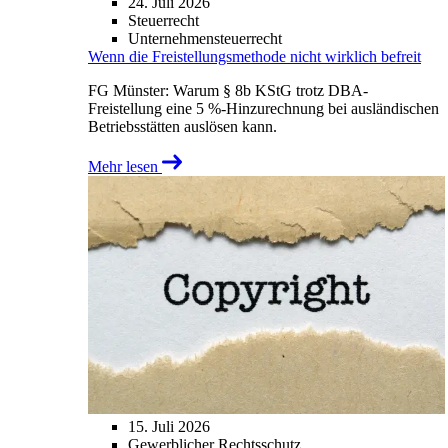
24. Juli 2026
Steuerrecht
Unternehmensteuerrecht
Wenn die Freistellungsmethode nicht wirklich befreit
FG Münster: Warum § 8b KStG trotz DBA-
Freistellung eine 5 %-Hinzurechnung bei ausländischen
Betriebsstätten auslösen kann.
Mehr lesen
15. Juli 2026
Gewerblicher Rechtsschutz