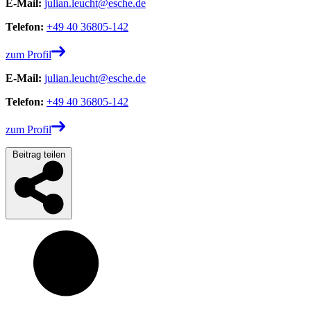
E-Mail:
julian.leucht@esche.de
Telefon:
+49 40 36805-142
zum Profil
E-Mail:
julian.leucht@esche.de
Telefon:
+49 40 36805-142
zum Profil
Beitrag teilen