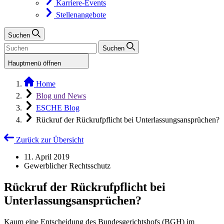
Karriere-Events
Stellenangebote
Suchen
Suchen
Hauptmenü öffnen
Home
Blog und News
ESCHE Blog
Rückruf der Rückrufpflicht bei Unterlassungsansprüchen?
Zurück zur Übersicht
11. April 2019
Gewerblicher Rechtsschutz
Rückruf der Rückrufpflicht bei
Unterlassungsansprüchen?
Kaum eine Entscheidung des Bundesgerichtshofs (BGH) im