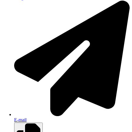
E-mail