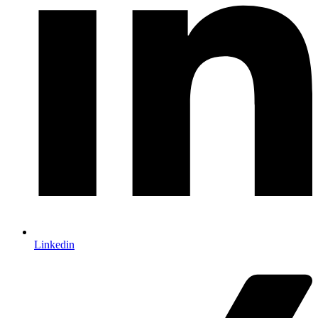
Linkedin