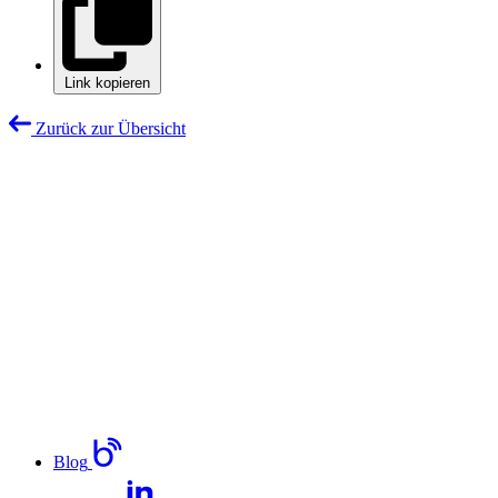
Link kopieren
Zurück zur Übersicht
Blog