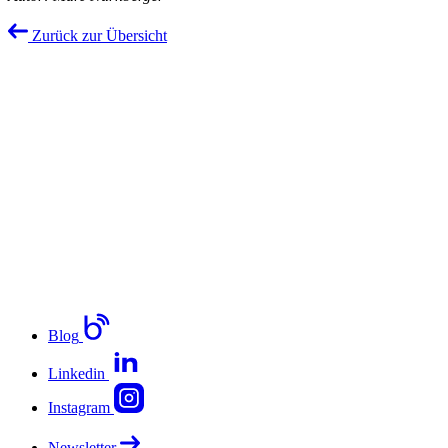
Zurück zur Übersicht
Blog
Linkedin
Instagram
Newsletter