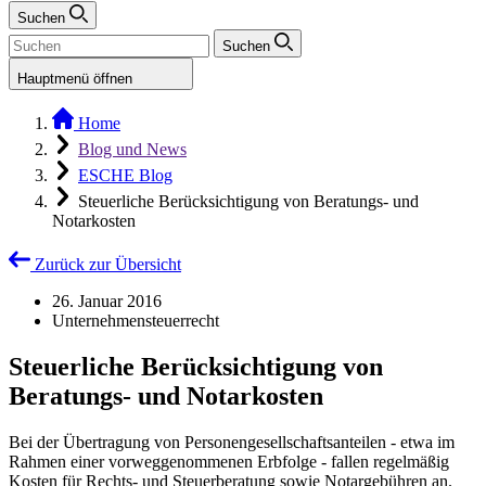
Suchen
Suchen
Hauptmenü öffnen
Home
Blog und News
ESCHE Blog
Steuerliche Berücksichtigung von Beratungs- und
Notarkosten
Zurück zur Übersicht
26. Januar 2016
Unternehmensteuerrecht
Steuerliche Berücksichtigung von
Beratungs- und Notarkosten
Bei der Übertragung von Personengesellschaftsanteilen - etwa im
Rahmen einer vorweggenommenen Erbfolge - fallen regelmäßig
Kosten für Rechts- und Steuerberatung sowie Notargebühren an.