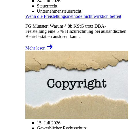
24. Juli 2026
Steuerrecht
Unternehmensteuerrecht
Wenn die Freistellungsmethode nicht wirklich befreit
FG Münster: Warum § 8b KStG trotz DBA-
Freistellung eine 5 %-Hinzurechnung bei ausländischen
Betriebsstätten auslösen kann.
Mehr lesen
15. Juli 2026
Gewerblicher Rechtsschutz