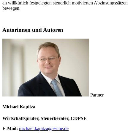
an willkürlich festgelegten steuerlich motivierten Abzinsungssätzen
bewegen.
Autorinnen und Autoren
Partner
Michael Kapitza
Wirtschaftsprüfer, Steuerberater, CDPSE
E-Mail:
michael.kapitza@esche.de