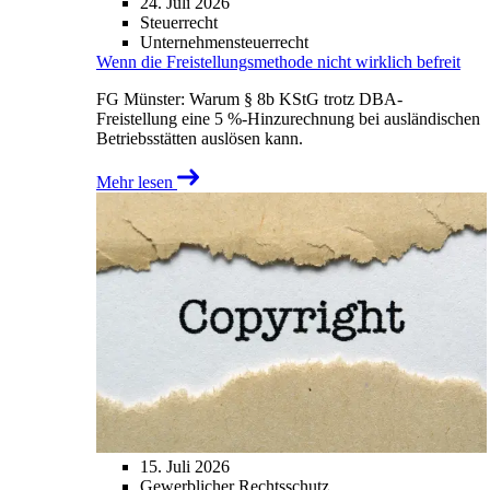
24. Juli 2026
Steuerrecht
Unternehmensteuerrecht
Wenn die Freistellungsmethode nicht wirklich befreit
FG Münster: Warum § 8b KStG trotz DBA-
Freistellung eine 5 %-Hinzurechnung bei ausländischen
Betriebsstätten auslösen kann.
Mehr lesen
15. Juli 2026
Gewerblicher Rechtsschutz