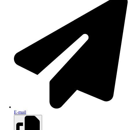
E-mail