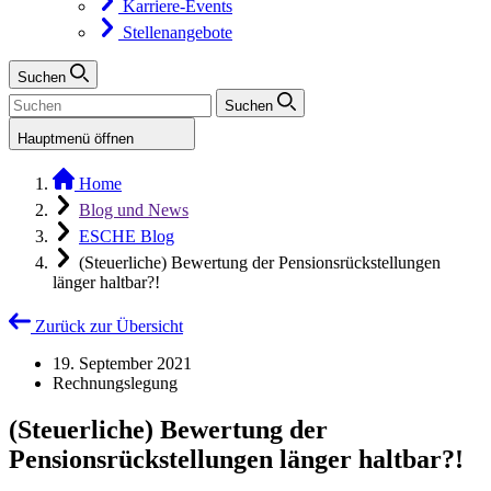
Karriere-Events
Stellenangebote
Suchen
Suchen
Hauptmenü öffnen
Home
Blog und News
ESCHE Blog
(Steuerliche) Bewertung der Pensionsrückstellungen
länger haltbar?!
Zurück zur Übersicht
19. September 2021
Rechnungslegung
(Steuerliche) Bewertung der
Pensionsrückstellungen länger haltbar?!