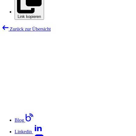
Link kopieren
Zurück zur Übersicht
Blog
Linkedin