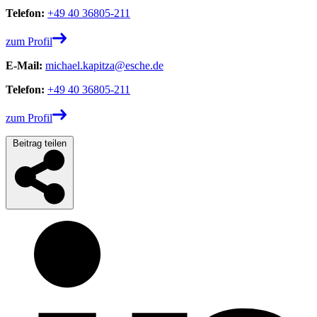
Telefon:
+49 40 36805-211
zum Profil
E-Mail:
michael.kapitza@esche.de
Telefon:
+49 40 36805-211
zum Profil
Beitrag teilen