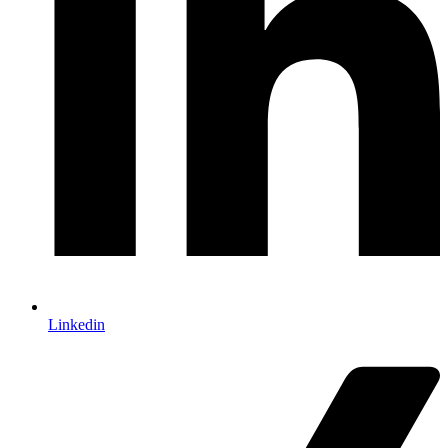
Linkedin