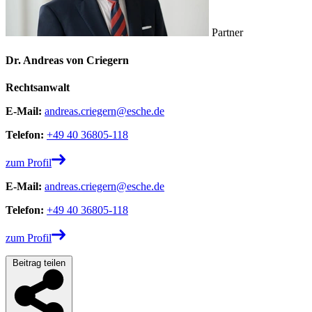
Partner
Dr. Andreas von Criegern
Rechtsanwalt
E-Mail:
andreas.criegern@esche.de
Telefon:
+49 40 36805-118
zum Profil
E-Mail:
andreas.criegern@esche.de
Telefon:
+49 40 36805-118
zum Profil
Beitrag teilen