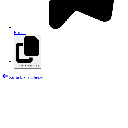
E-mail
Link kopieren
Zurück zur Übersicht