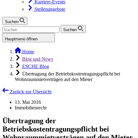
Karriere-Events
Stellenangebote
Suchen
Suchen
Hauptmenü öffnen
Home
Blog und News
ESCHE Blog
Übertragung der Betriebskostentragungspflicht bei
Wohnraummietverträgen auf den Mieter
Zurück zur Übersicht
13. Mai 2016
Immobilienrecht
Übertragung der
Betriebskostentragungspflicht bei
Wohnraummietverträgen auf den Mieter