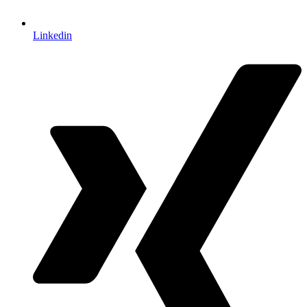
Linkedin