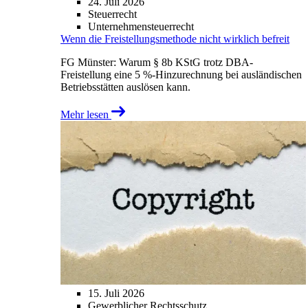
24. Juli 2026
Steuerrecht
Unternehmensteuerrecht
Wenn die Freistellungsmethode nicht wirklich befreit
FG Münster: Warum § 8b KStG trotz DBA-
Freistellung eine 5 %-Hinzurechnung bei ausländischen
Betriebsstätten auslösen kann.
Mehr lesen
15. Juli 2026
Gewerblicher Rechtsschutz