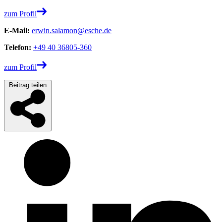
zum Profil
E-Mail:
erwin.salamon@esche.de
Telefon:
+49 40 36805-360
zum Profil
Beitrag teilen