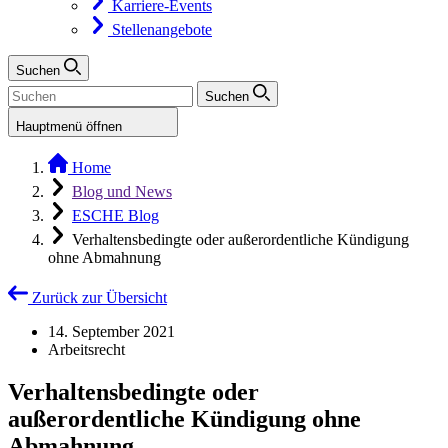
Karriere-Events
Stellenangebote
Suchen
Suchen
Hauptmenü öffnen
Home
Blog und News
ESCHE Blog
Verhaltensbedingte oder außerordentliche Kündigung
ohne Abmahnung
Zurück zur Übersicht
14. September 2021
Arbeitsrecht
Verhaltensbedingte oder
außerordentliche Kündigung ohne
Abmahnung