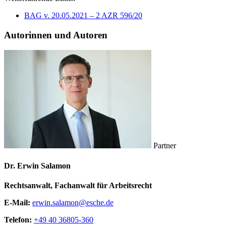
BAG v. 20.05.2021 – 2 AZR 596/20
Autorinnen und Autoren
Partner
Dr. Erwin Salamon
Rechtsanwalt, Fachanwalt für Arbeitsrecht
E-Mail:
erwin.salamon@esche.de
Telefon:
+49 40 36805-360