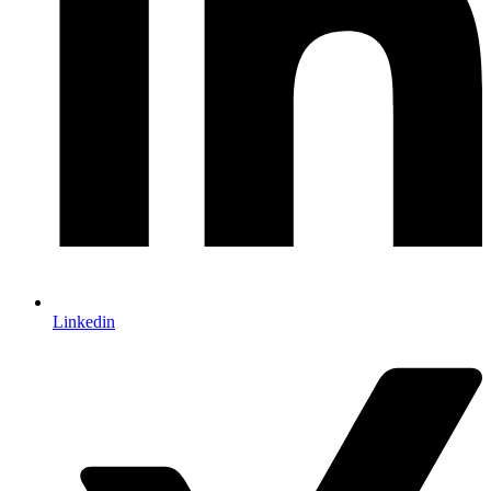
Linkedin