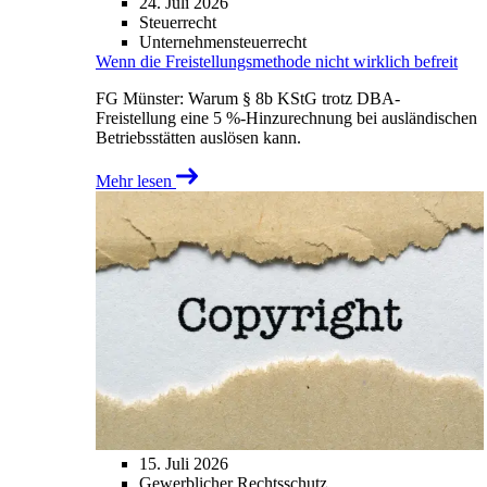
24. Juli 2026
Steuerrecht
Unternehmensteuerrecht
Wenn die Freistellungsmethode nicht wirklich befreit
FG Münster: Warum § 8b KStG trotz DBA-
Freistellung eine 5 %-Hinzurechnung bei ausländischen
Betriebsstätten auslösen kann.
Mehr lesen
15. Juli 2026
Gewerblicher Rechtsschutz