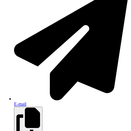
E-mail