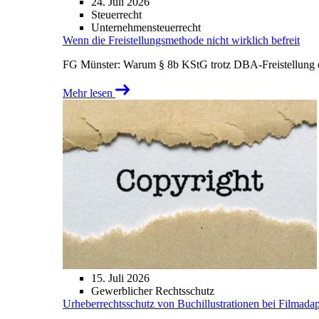
24. Juli 2026
Steuerrecht
Unternehmensteuerrecht
Wenn die Freistellungsmethode nicht wirklich befreit
FG Münster: Warum § 8b KStG trotz DBA-Freistellung ei
Mehr lesen
15. Juli 2026
Gewerblicher Rechtsschutz
Urheberrechtsschutz von Buchillustrationen bei Filmada