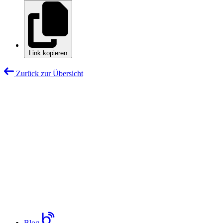
Link kopieren
Zurück zur Übersicht
Blog