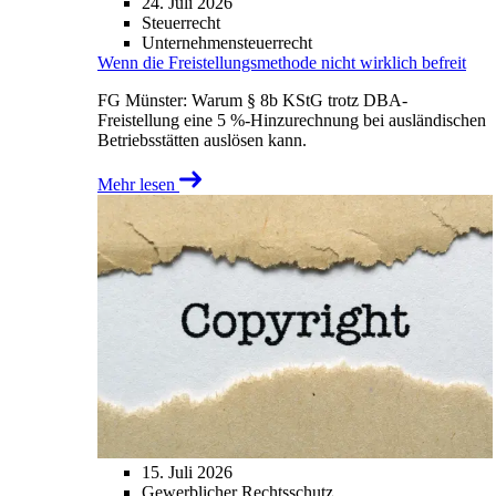
24. Juli 2026
Steuerrecht
Unternehmensteuerrecht
Wenn die Freistellungsmethode nicht wirklich befreit
FG Münster: Warum § 8b KStG trotz DBA-
Freistellung eine 5 %-Hinzurechnung bei ausländischen
Betriebsstätten auslösen kann.
Mehr lesen
15. Juli 2026
Gewerblicher Rechtsschutz