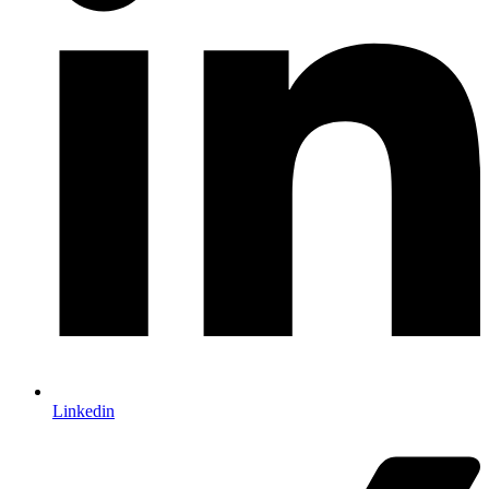
Linkedin