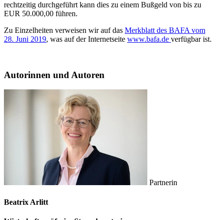
rechtzeitig durchgeführt kann dies zu einem Bußgeld von bis zu
EUR 50.000,00 führen.
Zu Einzelheiten verweisen wir auf das
Merkblatt des BAFA vom
28. Juni 2019
, was auf der Internetseite
www.bafa.de
verfügbar ist.
Autorinnen und Autoren
Partnerin
Beatrix Arlitt