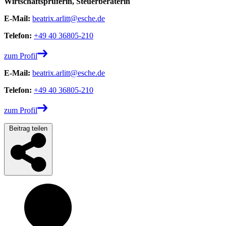
Wirtschaftsprüferin, Steuerberaterin
E-Mail:
beatrix.arlitt@esche.de
Telefon:
+49 40 36805-210
zum Profil
E-Mail:
beatrix.arlitt@esche.de
Telefon:
+49 40 36805-210
zum Profil
Beitrag teilen