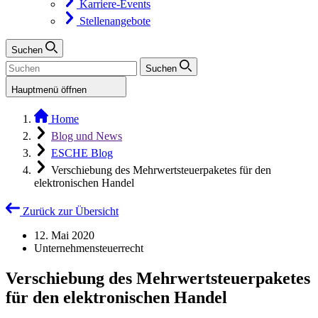
Karriere-Events
Stellenangebote
Suchen
Suchen
Hauptmenü öffnen
Home
Blog und News
ESCHE Blog
Verschiebung des Mehrwertsteuerpaketes für den
elektronischen Handel
Zurück zur Übersicht
12. Mai 2020
Unternehmensteuerrecht
Verschiebung des Mehrwertsteuerpaketes
für den elektronischen Handel