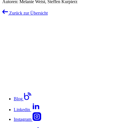
Autoren: Melanie Weist, Steffen Kurpierz
Zurück zur Übersicht
Blog
Linkedin
Instagram