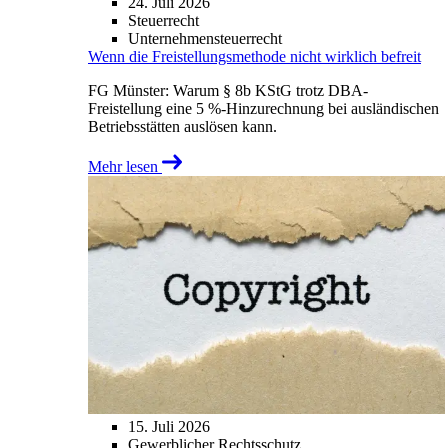
24. Juli 2026
Steuerrecht
Unternehmensteuerrecht
Wenn die Freistellungsmethode nicht wirklich befreit
FG Münster: Warum § 8b KStG trotz DBA-
Freistellung eine 5 %-Hinzurechnung bei ausländischen
Betriebsstätten auslösen kann.
Mehr lesen
15. Juli 2026
Gewerblicher Rechtsschutz