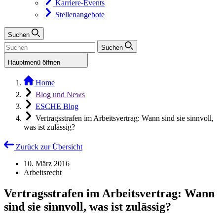
Karriere-Events
Stellenangebote
Suchen
Suchen
Hauptmenü öffnen
Home
Blog und News
ESCHE Blog
Vertragsstrafen im Arbeitsvertrag: Wann sind sie sinnvoll,
was ist zulässig?
Zurück zur Übersicht
10. März 2016
Arbeitsrecht
Vertragsstrafen im Arbeitsvertrag: Wann
sind sie sinnvoll, was ist zulässig?