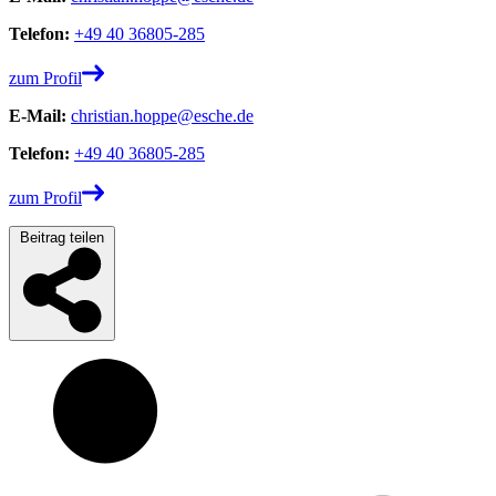
Telefon:
+49 40 36805-285
zum Profil
E-Mail:
christian.hoppe@esche.de
Telefon:
+49 40 36805-285
zum Profil
Beitrag teilen