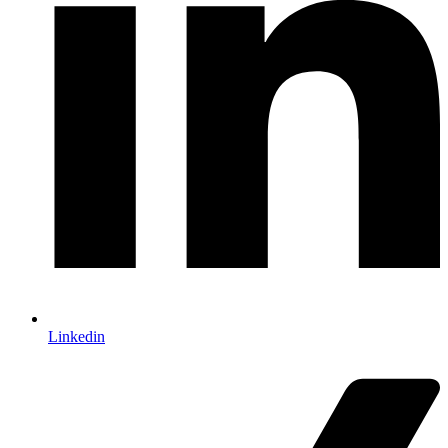
Linkedin