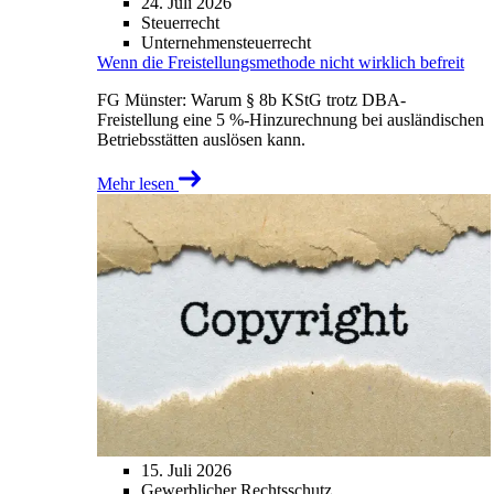
24. Juli 2026
Steuerrecht
Unternehmensteuerrecht
Wenn die Freistellungsmethode nicht wirklich befreit
FG Münster: Warum § 8b KStG trotz DBA-
Freistellung eine 5 %-Hinzurechnung bei ausländischen
Betriebsstätten auslösen kann.
Mehr lesen
15. Juli 2026
Gewerblicher Rechtsschutz