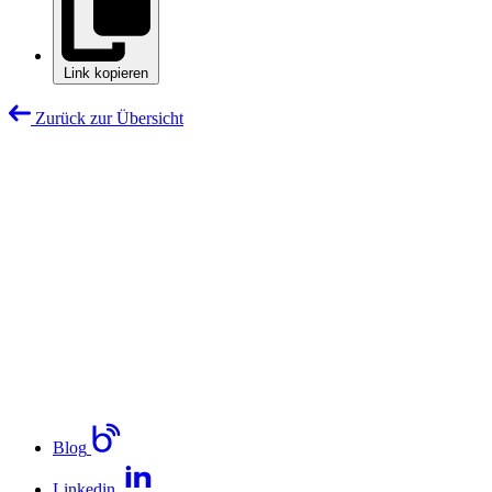
Link kopieren
Zurück zur Übersicht
Blog
Linkedin