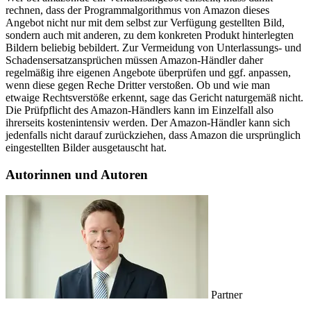
rechnen, dass der Programmalgorithmus von Amazon dieses
Angebot nicht nur mit dem selbst zur Verfügung gestellten Bild,
sondern auch mit anderen, zu dem konkreten Produkt hinterlegten
Bildern beliebig bebildert. Zur Vermeidung von Unterlassungs- und
Schadensersatzansprüchen müssen Amazon-Händler daher
regelmäßig ihre eigenen Angebote überprüfen und ggf. anpassen,
wenn diese gegen Reche Dritter verstoßen. Ob und wie man
etwaige Rechtsverstöße erkennt, sage das Gericht naturgemäß nicht.
Die Prüfpflicht des Amazon-Händlers kann im Einzelfall also
ihrerseits kostenintensiv werden. Der Amazon-Händler kann sich
jedenfalls nicht darauf zurückziehen, dass Amazon die ursprünglich
eingestellten Bilder ausgetauscht hat.
Autorinnen und Autoren
Partner