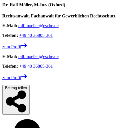
Dr. Ralf Möller, M.Jur. (Oxford)
Rechtsanwalt, Fachanwalt für Gewerblichen Rechtsschutz
E-Mail:
ralf.moeller@esche.de
Telefon:
+49 40 36805-361
zum Profil
E-Mail:
ralf.moeller@esche.de
Telefon:
+49 40 36805-361
zum Profil
Beitrag teilen