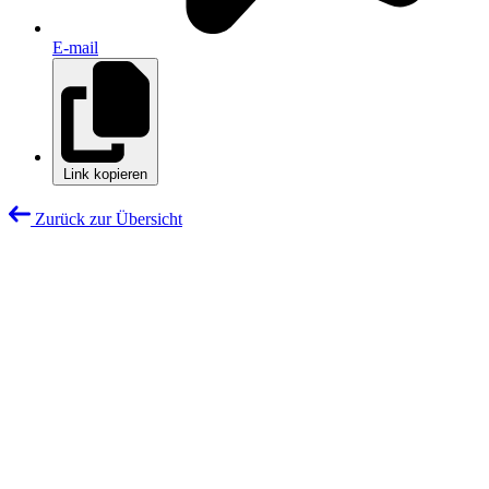
E-mail
Link kopieren
Zurück zur Übersicht