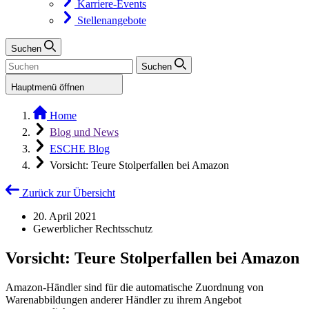
Karriere-Events
Stellenangebote
Suchen
Suchen
Hauptmenü öffnen
Home
Blog und News
ESCHE Blog
Vorsicht: Teure Stolperfallen bei Amazon
Zurück zur Übersicht
20. April 2021
Gewerblicher Rechtsschutz
Vorsicht: Teure Stolperfallen bei Amazon
Amazon-Händler sind für die automatische Zuordnung von
Warenabbildungen anderer Händler zu ihrem Angebot