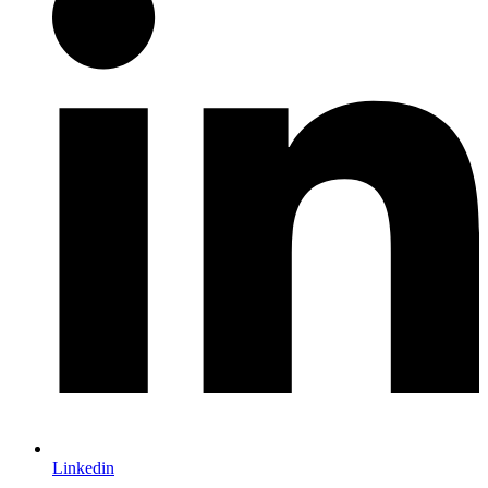
Linkedin