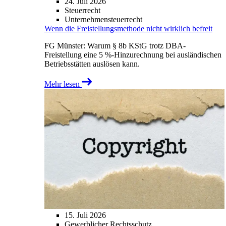
24. Juli 2026
Steuerrecht
Unternehmensteuerrecht
Wenn die Freistellungsmethode nicht wirklich befreit
FG Münster: Warum § 8b KStG trotz DBA-
Freistellung eine 5 %-Hinzurechnung bei ausländischen
Betriebsstätten auslösen kann.
Mehr lesen
15. Juli 2026
Gewerblicher Rechtsschutz