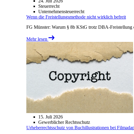
24. Juli 2026
Steuerrecht
Unternehmensteuerrecht
Wenn die Freistellungsmethode nicht wirklich befreit
FG Münster: Warum § 8b KStG trotz DBA-Freistellung ei
Mehr lesen
15. Juli 2026
Gewerblicher Rechtsschutz
Urheberrechtsschutz von Buchillustrationen bei Filmada