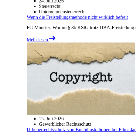
24. Juli 2026
Steuerrecht
Unternehmensteuerrecht
Wenn die Freistellungsmethode nicht wirklich befreit
FG Münster: Warum § 8b KStG trotz DBA-Freistellung ei
Mehr lesen
15. Juli 2026
Gewerblicher Rechtsschutz
Urheberrechtsschutz von Buchillustrationen bei Filmada