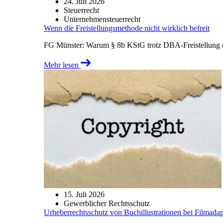
24. Juli 2026
Steuerrecht
Unternehmensteuerrecht
Wenn die Freistellungsmethode nicht wirklich befreit
FG Münster: Warum § 8b KStG trotz DBA-Freistellung ei
Mehr lesen
15. Juli 2026
Gewerblicher Rechtsschutz
Urheberrechtsschutz von Buchillustrationen bei Filmada