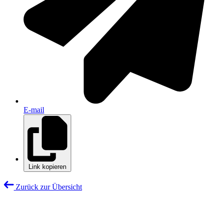
E-mail
Link kopieren
Zurück zur Übersicht