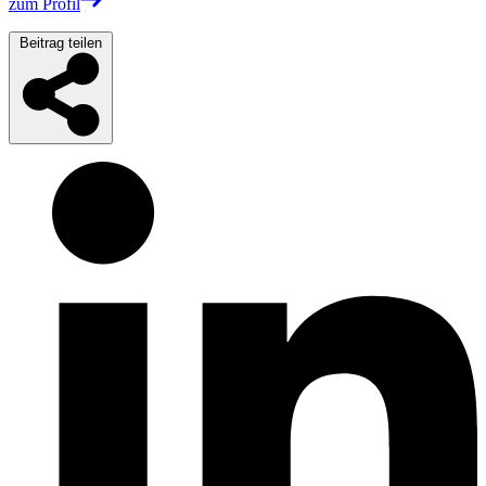
zum Profil
Beitrag teilen