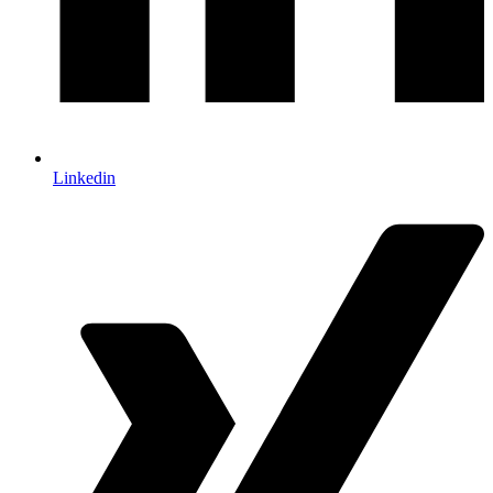
Linkedin