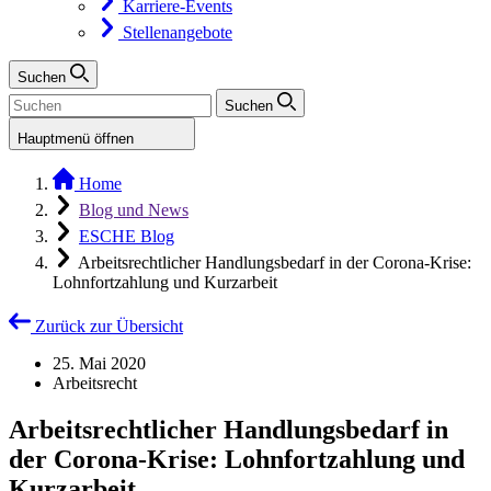
Karriere-Events
Stellenangebote
Suchen
Suchen
Hauptmenü öffnen
Home
Blog und News
ESCHE Blog
Arbeitsrechtlicher Handlungsbedarf in der Corona-Krise:
Lohnfortzahlung und Kurzarbeit
Zurück zur Übersicht
25. Mai 2020
Arbeitsrecht
Arbeitsrechtlicher Handlungsbedarf in
der Corona-Krise: Lohnfortzahlung und
Kurzarbeit