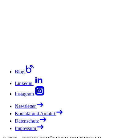
Blog
Linkedin
Instagram
Newsletter
Kontakt und Anfahrt
Datenschutz
Impressum