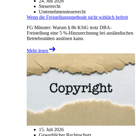
24. Juli 2026
Steuerrecht
Unternehmensteuerrecht
Wenn die Freistellungsmethode nicht wirklich befreit
FG Münster: Warum § 8b KStG trotz DBA-
Freistellung eine 5 %-Hinzurechnung bei ausländischen
Betriebsstätten auslösen kann.
Mehr lesen
15. Juli 2026
Gewerblicher Rechtsschutz