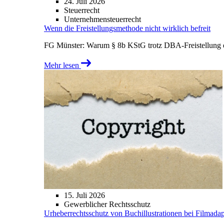
24. Juli 2026
Steuerrecht
Unternehmensteuerrecht
Wenn die Freistellungsmethode nicht wirklich befreit
FG Münster: Warum § 8b KStG trotz DBA-Freistellung ei
Mehr lesen
15. Juli 2026
Gewerblicher Rechtsschutz
Urheberrechtsschutz von Buchillustrationen bei Filmada