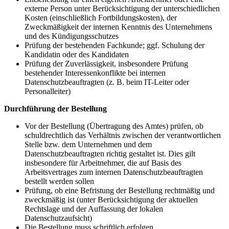
externe Person unter Berücksichtigung der unterschiedlichen
Kosten (einschließlich Fortbildungskosten), der
Zweckmäßigkeit der internen Kenntnis des Unternehmens
und des Kündigungsschutzes
Prüfung der bestehenden Fachkunde; ggf. Schulung der
Kandidatin oder des Kandidaten
Prüfung der Zuverlässigkeit, insbesondere Prüfung
bestehender Interessenkonflikte bei internen
Datenschutzbeauftragten (z. B. beim IT-Leiter oder
Personalleiter)
Durchführung der Bestellung
Vor der Bestellung (Übertragung des Amtes) prüfen, ob
schuldrechtlich das Verhältnis zwischen der verantwortlichen
Stelle bzw. dem Unternehmen und dem
Datenschutzbeauftragten richtig gestaltet ist. Dies gilt
insbesondere für Arbeitnehmer, die auf Basis des
Arbeitsvertrages zum internen Datenschutzbeauftragten
bestellt werden sollen
Prüfung, ob eine Befristung der Bestellung rechtmäßig und
zweckmäßig ist (unter Berücksichtigung der aktuellen
Rechtslage und der Auffassung der lokalen
Datenschutzaufsicht)
Die Bestellung muss schriftlich erfolgen