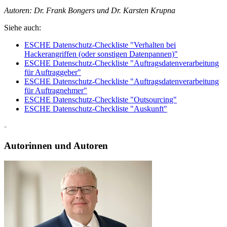
Autoren: Dr. Frank Bongers und Dr. Karsten Krupna
Siehe auch:
ESCHE Datenschutz-Checkliste "Verhalten bei
Hackerangriffen (oder sonstigen Datenpannen)"
ESCHE Datenschutz-Checkliste "Auftragsdatenverarbeitung
für Auftraggeber"
ESCHE Datenschutz-Checkliste "Auftragsdatenverarbeitung
für Auftragnehmer"
ESCHE Datenschutz-Checkliste "Outsourcing"
ESCHE Datenschutz-Checkliste "Auskunft"
-
Autorinnen und Autoren