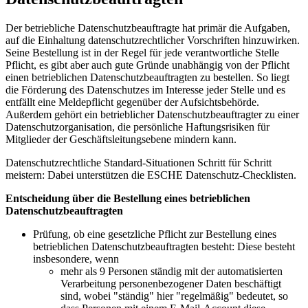
Der betriebliche Datenschutzbeauftragte hat primär die Aufgaben,
auf die Einhaltung datenschutzrechtlicher Vorschriften hinzuwirken.
Seine Bestellung ist in der Regel für jede verantwortliche Stelle
Pflicht, es gibt aber auch gute Gründe unabhängig von der Pflicht
einen betrieblichen Datenschutzbeauftragten zu bestellen. So liegt
die Förderung des Datenschutzes im Interesse jeder Stelle und es
entfällt eine Meldepflicht gegenüber der Aufsichtsbehörde.
Außerdem gehört ein betrieblicher Datenschutzbeauftragter zu einer
Datenschutzorganisation, die persönliche Haftungsrisiken für
Mitglieder der Geschäftsleitungsebene mindern kann.
Datenschutzrechtliche Standard-Situationen Schritt für Schritt
meistern: Dabei unterstützen die ESCHE Datenschutz-Checklisten.
Entscheidung über die Bestellung eines betrieblichen
Datenschutzbeauftragten
Prüfung, ob eine gesetzliche Pflicht zur Bestellung eines
betrieblichen Datenschutzbeauftragten besteht: Diese besteht
insbesondere, wenn
mehr als 9 Personen ständig mit der automatisierten
Verarbeitung personenbezogener Daten beschäftigt
sind, wobei "ständig" hier "regelmäßig" bedeutet, so