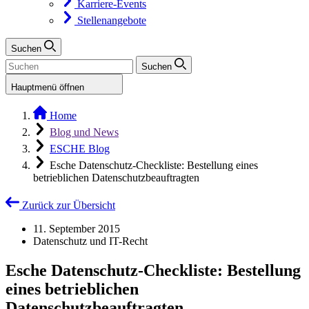
Karriere-Events
Stellenangebote
Suchen
Suchen
Hauptmenü öffnen
Home
Blog und News
ESCHE Blog
Esche Datenschutz-Checkliste: Bestellung eines
betrieblichen Datenschutzbeauftragten
Zurück zur Übersicht
11. September 2015
Datenschutz und IT-Recht
Esche Datenschutz-Checkliste: Bestellung
eines betrieblichen
Datenschutzbeauftragten