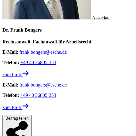
Associate
Dr. Frank Bongers
Rechtsanwalt, Fachanwalt für Arbeitsrecht
E-Mail:
frank.bongers@esche.de
Telefon:
+49 40 36805-353
zum Profil
E-Mail:
frank.bongers@esche.de
Telefon:
+49 40 36805-353
zum Profil
Beitrag teilen