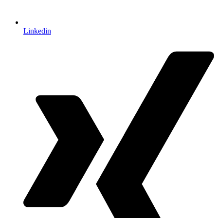
Linkedin