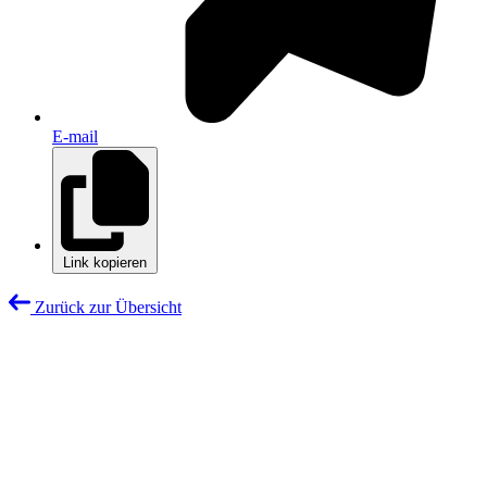
E-mail
Link kopieren
Zurück zur Übersicht