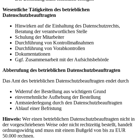
Wesentliche Tätigkeiten des betrieblichen
Datenschutzbeauftragten
Hinwirken auf die Einhaltung des Datenschutzrechts,
Beratung der verantwortlichen Stelle
Schulung der Mitarbeiter
Durchführung von Kontrollmaßnahmen
Durchführung von Vorabkontrollen
Dokumentationen
Ggf. Zusammenarbeit mit der Aufsichtsbehörde
Abberufung des betrieblichen Datenschutzbeauftragten
Das Amt des betrieblichen Datenschutzbeauftragten endet durch
Widerruf der Bestellung aus wichtigem Grund
einvernehmliche Aufhebung der Bestellung
Amtsniederlegung durch den Datenschutzbeauftragten
Ablauf einer Befristung
Hinweis:
Wer einen betrieblichen Datenschutzbeauftragten nicht in
der vorgeschriebenen Weise oder nicht rechtzeitig bestellt, handelt
ordnungswidrig und muss mit einem Bußgeld von bis zu EUR
50.000 rechnen.