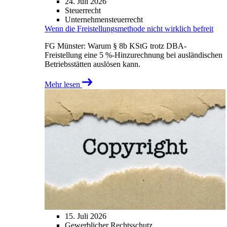
24. Juli 2026
Steuerrecht
Unternehmensteuerrecht
Wenn die Freistellungsmethode nicht wirklich befreit
FG Münster: Warum § 8b KStG trotz DBA-
Freistellung eine 5 %-Hinzurechnung bei ausländischen
Betriebsstätten auslösen kann.
Mehr lesen
15. Juli 2026
Gewerblicher Rechtsschutz