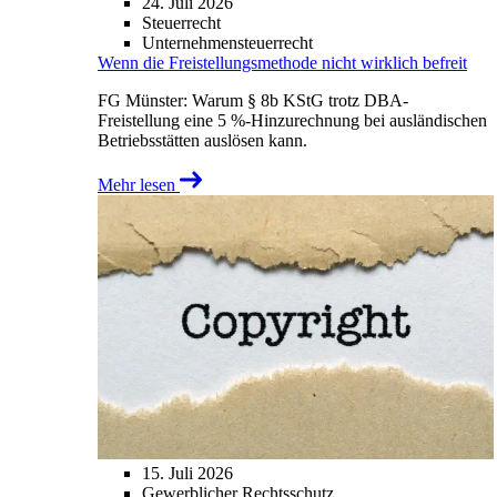
24. Juli 2026
Steuerrecht
Unternehmensteuerrecht
Wenn die Freistellungsmethode nicht wirklich befreit
FG Münster: Warum § 8b KStG trotz DBA-
Freistellung eine 5 %-Hinzurechnung bei ausländischen
Betriebsstätten auslösen kann.
Mehr lesen
15. Juli 2026
Gewerblicher Rechtsschutz