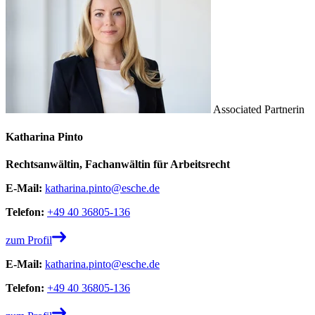
Associated Partnerin
Katharina Pinto
Rechtsanwältin, Fachanwältin für Arbeitsrecht
E-Mail:
katharina.pinto@esche.de
Telefon:
+49 40 36805-136
zum Profil
E-Mail:
katharina.pinto@esche.de
Telefon:
+49 40 36805-136