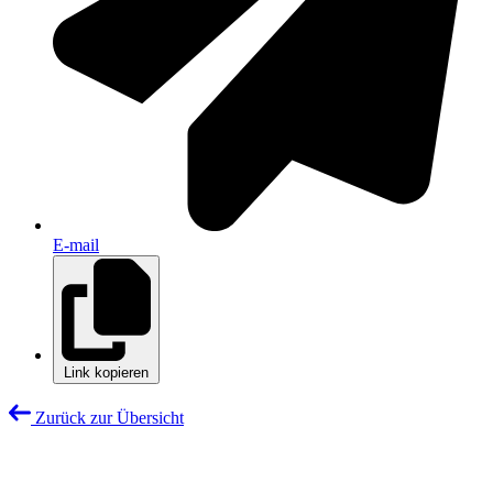
E-mail
Link kopieren
Zurück zur Übersicht