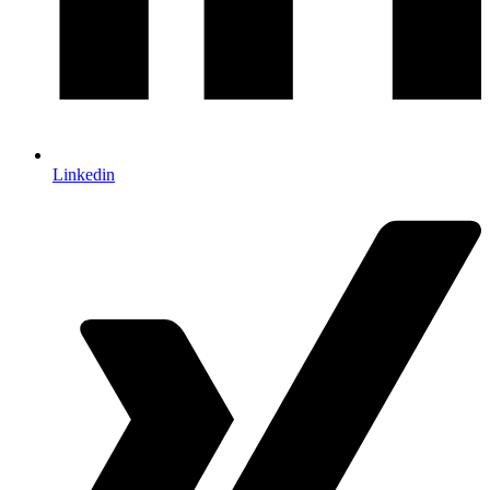
Linkedin