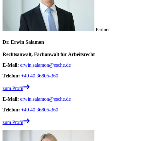
Partner
Dr. Erwin Salamon
Rechtsanwalt, Fachanwalt für Arbeitsrecht
E-Mail:
erwin.salamon@esche.de
Telefon:
+49 40 36805-360
zum Profil
E-Mail:
erwin.salamon@esche.de
Telefon:
+49 40 36805-360
zum Profil