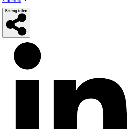
zum Profil
Beitrag teilen