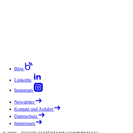
Blog
Linkedin
Instagram
Newsletter
Kontakt und Anfahrt
Datenschutz
Impressum