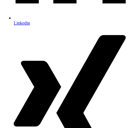
Linkedin