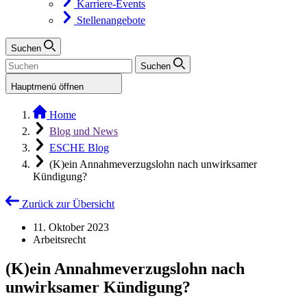
Karriere-Events
Stellenangebote
Suchen
Suchen
Hauptmenü öffnen
Home
Blog und News
ESCHE Blog
(K)ein Annahmeverzugslohn nach unwirksamer
Kündigung?
Zurück zur Übersicht
11. Oktober 2023
Arbeitsrecht
(K)ein Annahmeverzugslohn nach
unwirksamer Kündigung?