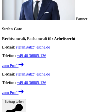
Partner
Stefan Gatz
Rechtsanwalt, Fachanwalt für Arbeitsrecht
E-Mail:
stefan.gatz@esche.de
Telefon:
+49 40 36805-136
zum Profil
E-Mail:
stefan.gatz@esche.de
Telefon:
+49 40 36805-136
zum Profil
Beitrag teilen