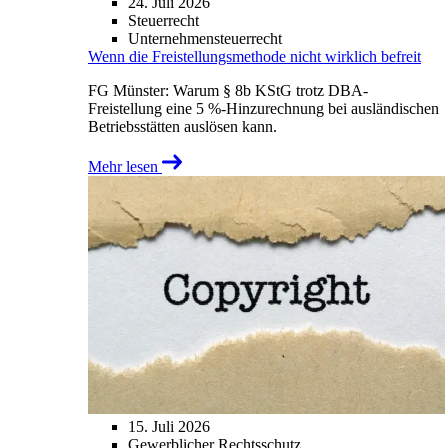
24. Juli 2026
Steuerrecht
Unternehmensteuerrecht
Wenn die Freistellungsmethode nicht wirklich befreit
FG Münster: Warum § 8b KStG trotz DBA-
Freistellung eine 5 %-Hinzurechnung bei ausländischen
Betriebsstätten auslösen kann.
Mehr lesen
15. Juli 2026
Gewerblicher Rechtsschutz