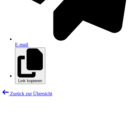
E-mail
Link kopieren
Zurück zur Übersicht