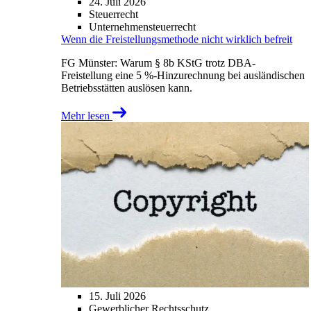
24. Juli 2026
Steuerrecht
Unternehmensteuerrecht
Wenn die Freistellungsmethode nicht wirklich befreit
FG Münster: Warum § 8b KStG trotz DBA-
Freistellung eine 5 %-Hinzurechnung bei ausländischen
Betriebsstätten auslösen kann.
Mehr lesen
15. Juli 2026
Gewerblicher Rechtsschutz