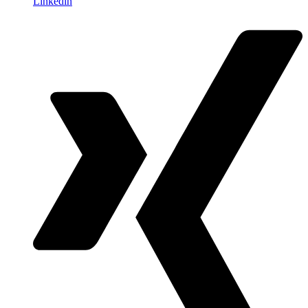
Linkedin