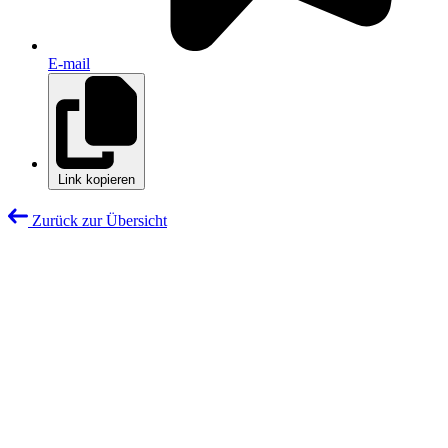
E-mail
Link kopieren
Zurück zur Übersicht