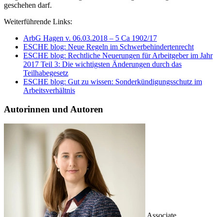
geschehen darf.
Weiterführende Links:
ArbG Hagen v. 06.03.2018 – 5 Ca 1902/17
ESCHE blog: Neue Regeln im Schwerbehindertenrecht
ESCHE blog: Rechtliche Neuerungen für Arbeitgeber im Jahr
2017 Teil 3: Die wichtigsten Änderungen durch das
Teilhabegesetz
ESCHE blog: Gut zu wissen: Sonderkündigungsschutz im
Arbeitsverhältnis
Autorinnen und Autoren
Associate