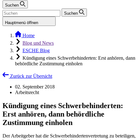
Suchen
Suchen
Hauptmenü öffnen
Home
Blog und News
ESCHE Blog
Kündigung eines Schwerbehinderten: Erst anhören, dann
behördliche Zustimmung einholen
Zurück zur Übersicht
02. September 2018
Arbeitsrecht
Kündigung eines Schwerbehinderten:
Erst anhören, dann behördliche
Zustimmung einholen
Der Arbeitgeber hat die Schwerbehindertenvertretung zu beteiligen,