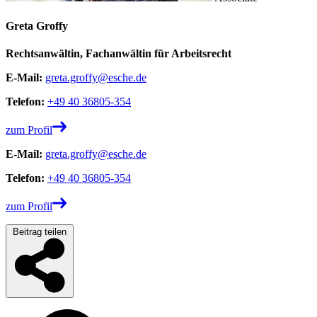
Greta Groffy
Rechtsanwältin, Fachanwältin für Arbeitsrecht
E-Mail:
greta.groffy@esche.de
Telefon:
+49 40 36805-354
zum Profil
E-Mail:
greta.groffy@esche.de
Telefon:
+49 40 36805-354
zum Profil
Beitrag teilen