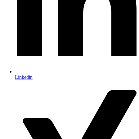
Linkedin