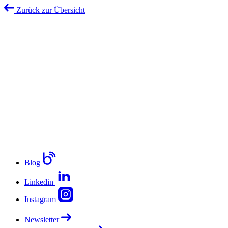
Zurück zur Übersicht
Blog
Linkedin
Instagram
Newsletter