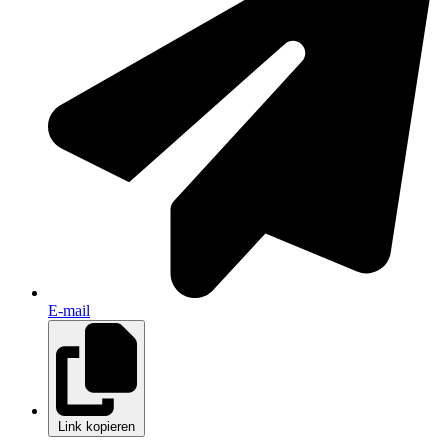
E-mail
Link kopieren