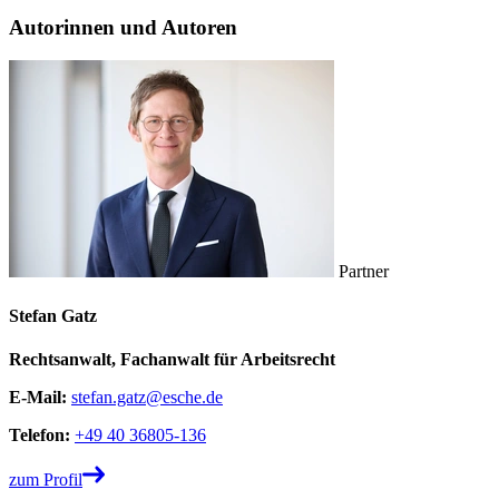
Autorinnen und Autoren
Partner
Stefan Gatz
Rechtsanwalt, Fachanwalt für Arbeitsrecht
E-Mail:
stefan.gatz@esche.de
Telefon:
+49 40 36805-136
zum Profil