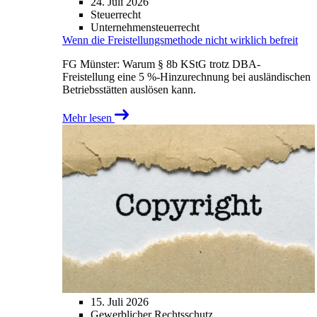
24. Juli 2026
Steuerrecht
Unternehmensteuerrecht
Wenn die Freistellungsmethode nicht wirklich befreit
FG Münster: Warum § 8b KStG trotz DBA-
Freistellung eine 5 %-Hinzurechnung bei ausländischen
Betriebsstätten auslösen kann.
Mehr lesen
15. Juli 2026
Gewerblicher Rechtsschutz