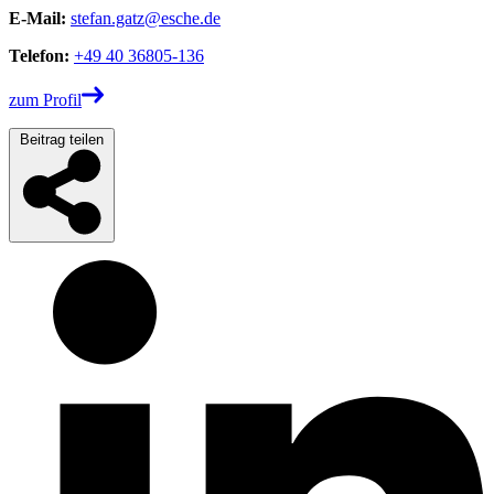
E-Mail:
stefan.gatz@esche.de
Telefon:
+49 40 36805-136
zum Profil
Beitrag teilen