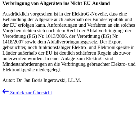
Verbringung von Altgeräten ins Nicht-EU-Ausland
Ausdrücklich vorgesehen ist in der ElektroG-Novelle, dass eine
Behandlung der Altgeräte auch außerhalb der Bundesrepublik und
der EU erfolgen kann. Anforderungen und Verfahren an ein solches
Vorgehen richten sich nach dem Recht der Abfallverbringung: der
Verordnung (EG) Nr. 1013/2006, der Verordnung (EG) Nr.
1418/2007 sowie dem Abfall­verbringungsgesetz. Der Export
gebrauchter, noch funktionsfähiger Elektro- und Elektronikgeräte in
Länder außerhalb der EU ist deutlich schärferen Regeln als zuvor
unterworfen worden. In einer Anlage zum ElektroG sind
Mindestanforderungen an die Verbringung gebrauchter Elektro- und
Elektronikgeräte niedergelegt.
Autor: Dr. Jan Boris Ingerowski, LL.M.
Zurück zur Übersicht