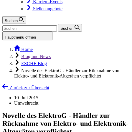
Karriere-Events
Stellenangebote
Suchen
Suchen
Hauptmenü öffnen
Home
Blog und News
ESCHE Blog
Novelle des ElektroG - Händler zur Rücknahme von
Elektro- und Elektronik-Altgeräten verpflichtet
Zurück zur Übersicht
10. Juli 2015
Umweltrecht
Novelle des ElektroG - Händler zur
Rücknahme von Elektro- und Elektronik-
Altgeräten verpflichtet