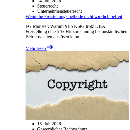
24. Juli 2026
Steuerrecht
Unternehmensteuerrecht
Wenn die Freistellungsmethode nicht wirklich befreit
FG Münster: Warum § 8b KStG trotz DBA-
Freistellung eine 5 %-Hinzurechnung bei ausländischen
Betriebsstätten auslösen kann.
Mehr lesen
15. Juli 2026
Gewerblicher Rechtsschutz