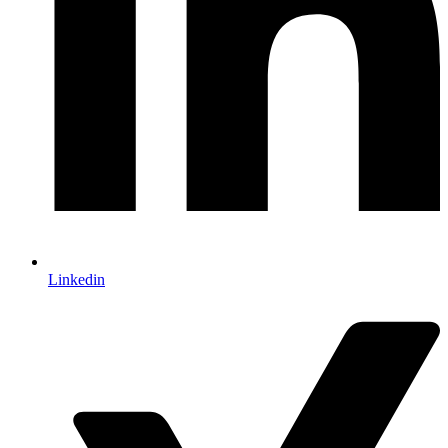
Linkedin