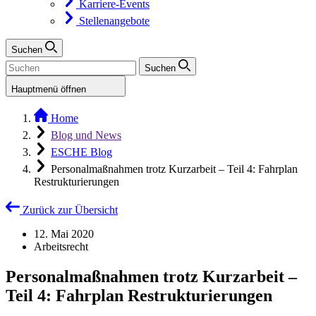
Karriere-Events
Stellenangebote
Suchen
Suchen
Hauptmenü öffnen
Home
Blog und News
ESCHE Blog
Personalmaßnahmen trotz Kurzarbeit – Teil 4: Fahrplan
Restrukturierungen
Zurück zur Übersicht
12. Mai 2020
Arbeitsrecht
Personalmaßnahmen trotz Kurzarbeit –
Teil 4: Fahrplan Restrukturierungen