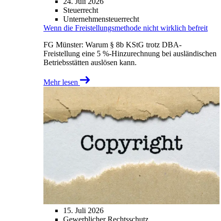
24. Juli 2026
Steuerrecht
Unternehmensteuerrecht
Wenn die Freistellungsmethode nicht wirklich befreit
FG Münster: Warum § 8b KStG trotz DBA-
Freistellung eine 5 %-Hinzurechnung bei ausländischen
Betriebsstätten auslösen kann.
Mehr lesen
15. Juli 2026
Gewerblicher Rechtsschutz