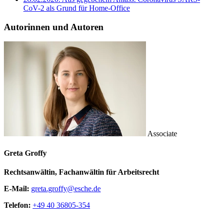
CoV-2 als Grund für Home-Office
Autorinnen und Autoren
Associate
Greta Groffy
Rechtsanwältin, Fachanwältin für Arbeitsrecht
E-Mail:
greta.groffy@esche.de
Telefon:
+49 40 36805-354