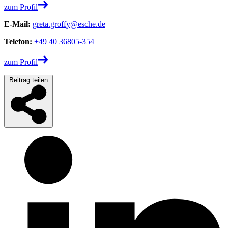
zum Profil
E-Mail:
greta.groffy@esche.de
Telefon:
+49 40 36805-354
zum Profil
Beitrag teilen