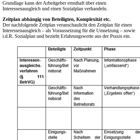
Grundlage kann der Arbeitgeber ernsthaft über einen
Interessenausgleich und einen Sozialplan verhandeln.
Zeitplan abhängig von Beteiligten, Komplexität etc.
Der nachfolgende Zeitplan veranschaulicht den Zeitplan für einen
Interessenausgleich – als Voraussetzung für die Umsetzung – sowie
i.d.R. Sozialplan und bezieht Erfahrungswerte aus der Praxis ein.