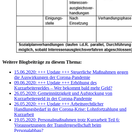
Weitere Blogbeiträge zu diesem Thema:
15.06.2020: +++ Update +++ Steuerliche Maßnahmen gegen
die Auswirkungen der Corona-Pandemie
09.06.2020: +++ Update +++ Erhöhung des
Kurzarbeitergeldes – Wer bekommt bald mehr Geld?
26.05.2020: Gemeinnützigkeit und Aufstockung von
Kurzarbeitergeld in der Corona-Pandemie
26.05.2020: +++ Update +++ Arbeitsrechtlicher
Handlungsbedarf in der Corona-Krise: Lohnfortzahlung und
Kurzarbeit
19.05.2020: Personalmaßnahmen trotz Kurzarbeit Teil 6:
Voraussetzungen der Transfergesellschaft beim
Personalabbau?