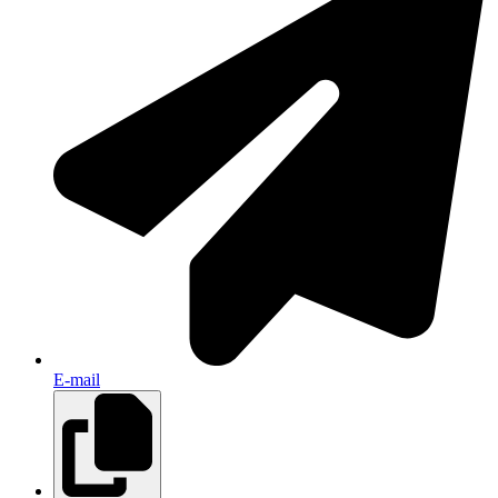
E-mail