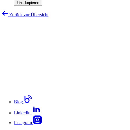
Link kopieren
Zurück zur Übersicht
Blog
Linkedin
Instagram