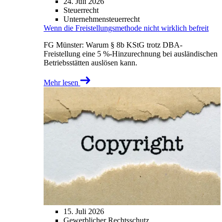
24. Juli 2026
Steuerrecht
Unternehmensteuerrecht
Wenn die Freistellungsmethode nicht wirklich befreit
FG Münster: Warum § 8b KStG trotz DBA-
Freistellung eine 5 %-Hinzurechnung bei ausländischen
Betriebsstätten auslösen kann.
Mehr lesen
15. Juli 2026
Gewerblicher Rechtsschutz