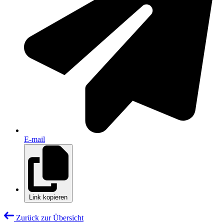
E-mail
Link kopieren
Zurück zur Übersicht