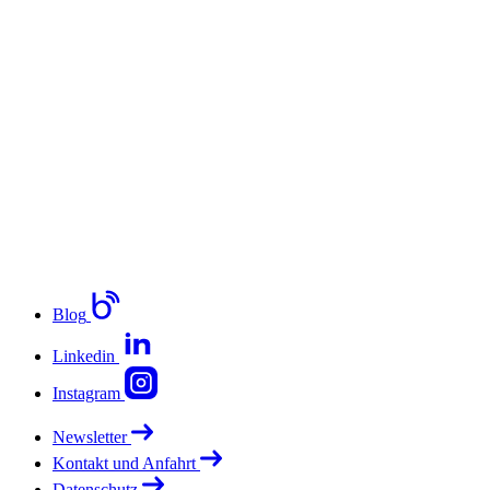
Blog
Linkedin
Instagram
Newsletter
Kontakt und Anfahrt
Datenschutz