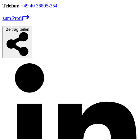
Telefon:
+49 40 36805-354
zum Profil
Beitrag teilen