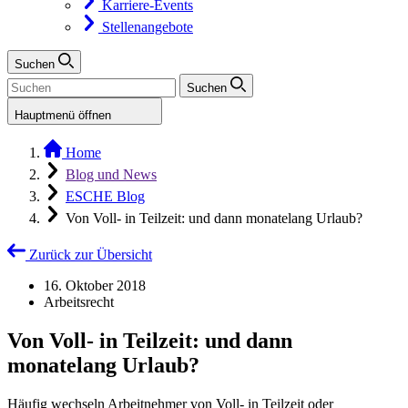
Karriere-Events
Stellenangebote
Suchen
Suchen
Hauptmenü öffnen
Home
Blog und News
ESCHE Blog
Von Voll- in Teilzeit: und dann monatelang Urlaub?
Zurück zur Übersicht
16. Oktober 2018
Arbeitsrecht
Von Voll- in Teilzeit: und dann
monatelang Urlaub?
Häufig wechseln Arbeitnehmer von Voll- in Teilzeit oder