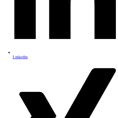
Linkedin