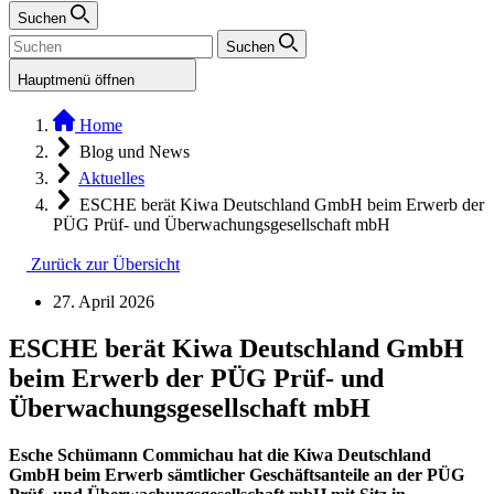
Suchen
Suchen
Hauptmenü öffnen
Home
Blog und News
Aktuelles
ESCHE berät Kiwa Deutschland GmbH beim Erwerb der
PÜG Prüf- und Überwachungsgesellschaft mbH
Zurück zur Übersicht
27. April 2026
ESCHE berät Kiwa Deutschland GmbH
beim Erwerb der PÜG Prüf- und
Überwachungsgesellschaft mbH
Esche Schümann Commichau hat die Kiwa Deutschland
GmbH beim Erwerb sämtlicher Geschäftsanteile an der PÜG