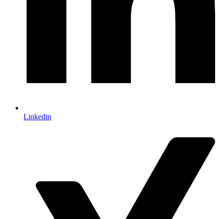
Linkedin