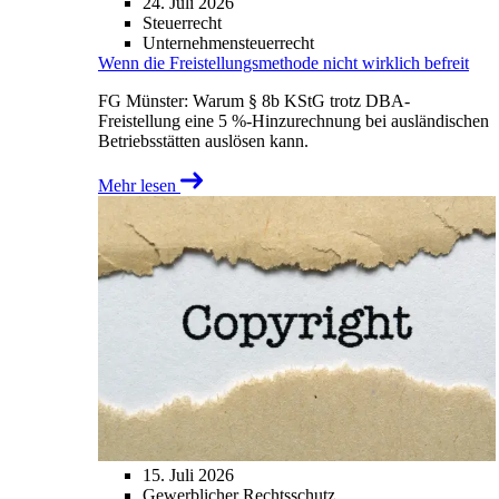
24. Juli 2026
Steuerrecht
Unternehmensteuerrecht
Wenn die Freistellungsmethode nicht wirklich befreit
FG Münster: Warum § 8b KStG trotz DBA-
Freistellung eine 5 %-Hinzurechnung bei ausländischen
Betriebsstätten auslösen kann.
Mehr lesen
15. Juli 2026
Gewerblicher Rechtsschutz