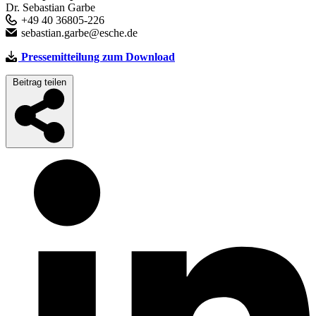
Dr. Sebastian Garbe
+49 40 36805-226
sebastian.garbe@esche.de
Pressemitteilung zum Download
Beitrag teilen