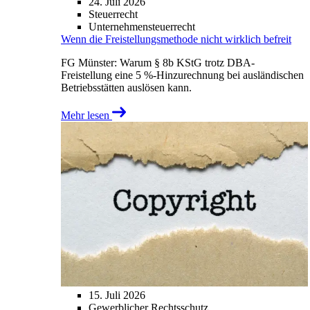
24. Juli 2026
Steuerrecht
Unternehmensteuerrecht
Wenn die Freistellungsmethode nicht wirklich befreit
FG Münster: Warum § 8b KStG trotz DBA-
Freistellung eine 5 %-Hinzurechnung bei ausländischen
Betriebsstätten auslösen kann.
Mehr lesen
15. Juli 2026
Gewerblicher Rechtsschutz