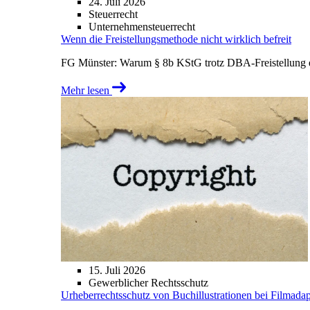
24. Juli 2026
Steuerrecht
Unternehmensteuerrecht
Wenn die Freistellungsmethode nicht wirklich befreit
FG Münster: Warum § 8b KStG trotz DBA-Freistellung ei
Mehr lesen
15. Juli 2026
Gewerblicher Rechtsschutz
Urheberrechtsschutz von Buchillustrationen bei Filmada