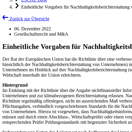
Einheitliche Vorgaben für Nachhaltigkeitsberichterstattung
Zurück zur Übersicht
06. Dezember 2022
Gesellschaftsrecht und M&A
Einheitliche Vorgaben für Nachhaltigkeits
Der Rat der Europäischen Union hat die Richtlinie über eine verbe
hinsichtlich der Nachhaltigkeitsberichterstattung von Unternehmen) i
Unternehmen im Hinblick auf ihre Nachhaltigkeitsberichterstattung (
Wirtschaft innerhalb der Union erleichtern.
Hintergrund
Im Einklang mit der Richtlinie über die Angabe nichtfinanzieller Inf
Unternehmen und zur klimabezogenen Berichterstattung erlassen. Nac
Richtlinie regelmäßig offenlegen, nicht im ausreichenden Maß verbess
Pflichtangaben, verbindlich vorgeschriebenen Standards für die Nachh
von Unternehmen. Hierzu ist vorgesehen, dass Nachhaltigkeitsinfor
müssen und durch einen Abschluss-, Wirtschaftsprüfer oder einen ver
entsprechenden Prüfer Prüfungsstandards mit begrenzter Sicherheit u