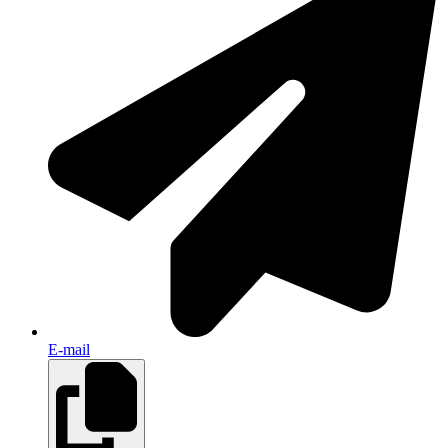
E-mail