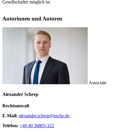
Gesellschafter möglich ist.
Autorinnen und Autoren
Associate
Alexander Schrep
Rechtsanwalt
E-Mail:
alexander.schrep@esche.de
Telefon:
+49 40 36805-322