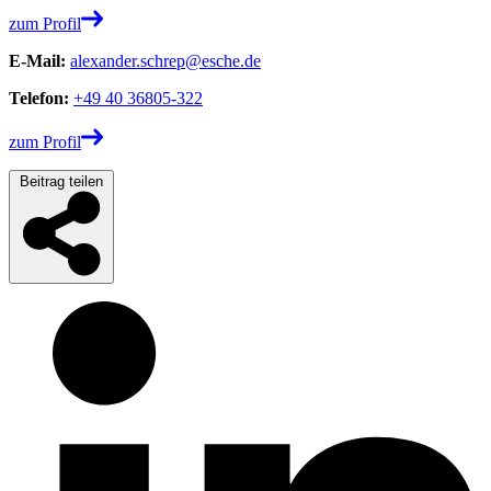
zum Profil
E-Mail:
alexander.schrep@esche.de
Telefon:
+49 40 36805-322
zum Profil
Beitrag teilen