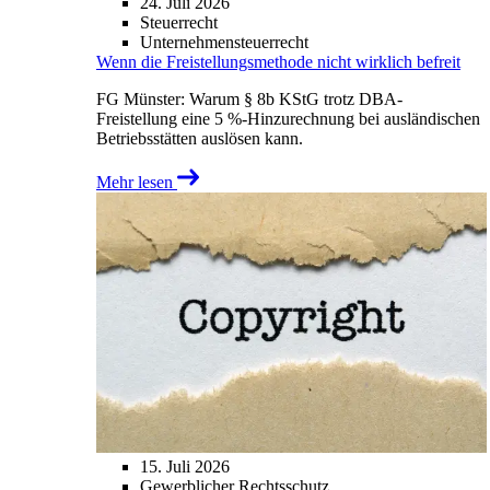
24. Juli 2026
Steuerrecht
Unternehmensteuerrecht
Wenn die Freistellungsmethode nicht wirklich befreit
FG Münster: Warum § 8b KStG trotz DBA-
Freistellung eine 5 %-Hinzurechnung bei ausländischen
Betriebsstätten auslösen kann.
Mehr lesen
15. Juli 2026
Gewerblicher Rechtsschutz