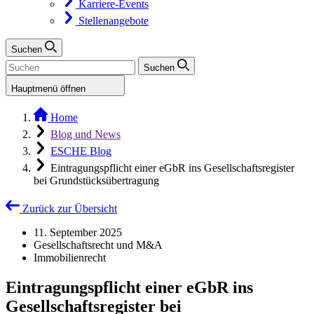
Karriere-Events
Stellenangebote
Suchen
Suchen
Hauptmenü öffnen
Home
Blog und News
ESCHE Blog
Eintragungspflicht einer eGbR ins Gesellschaftsregister
bei Grundstücksübertragung
Zurück zur Übersicht
11. September 2025
Gesellschaftsrecht und M&A
Immobilienrecht
Eintragungspflicht einer eGbR ins
Gesellschaftsregister bei