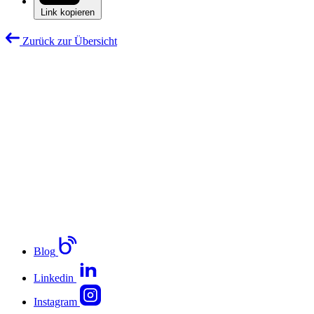
Link kopieren
Zurück zur Übersicht
Blog
Linkedin
Instagram