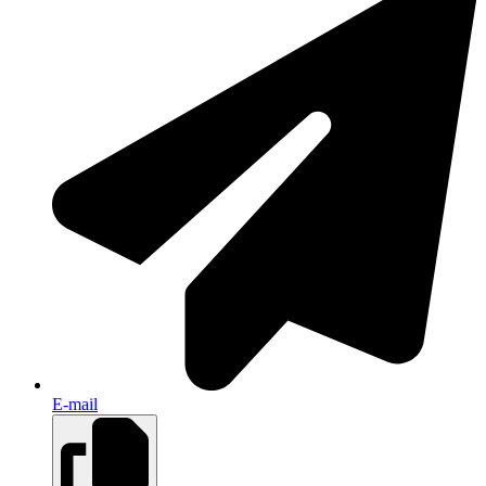
E-mail