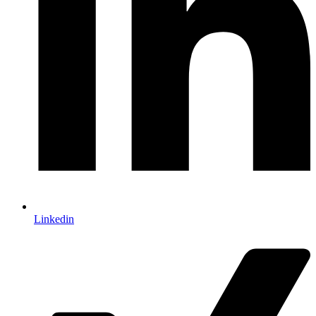
Linkedin