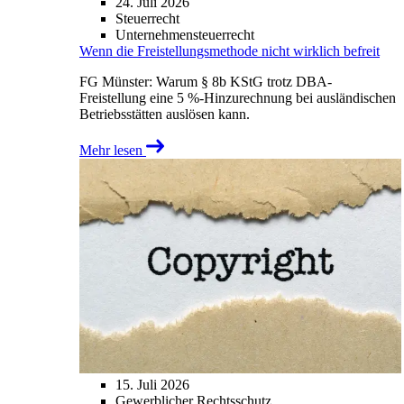
24. Juli 2026
Steuerrecht
Unternehmensteuerrecht
Wenn die Freistellungsmethode nicht wirklich befreit
FG Münster: Warum § 8b KStG trotz DBA-
Freistellung eine 5 %-Hinzurechnung bei ausländischen
Betriebsstätten auslösen kann.
Mehr lesen
15. Juli 2026
Gewerblicher Rechtsschutz