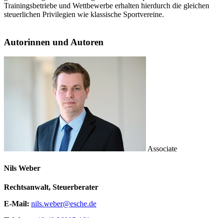
Trainingsbetriebe und Wettbewerbe erhalten hierdurch die gleichen
steuerlichen Privilegien wie klassische Sportvereine.
Autorinnen und Autoren
Associate
Nils Weber
Rechtsanwalt, Steuerberater
E-Mail:
nils.weber@esche.de