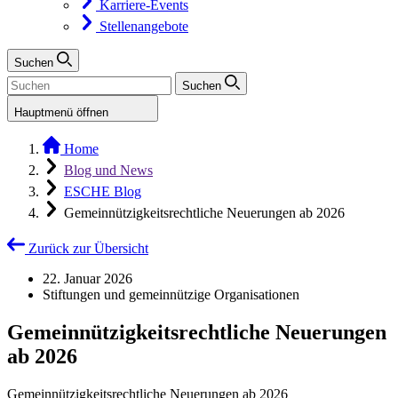
Karriere-Events
Stellenangebote
Suchen
Suchen
Hauptmenü öffnen
Home
Blog und News
ESCHE Blog
Gemeinnützigkeitsrechtliche Neuerungen ab 2026
Zurück zur Übersicht
22. Januar 2026
Stiftungen und gemeinnützige Organisationen
Gemeinnützigkeitsrechtliche Neuerungen
ab 2026
Gemeinnützigkeitsrechtliche Neuerungen ab 2026