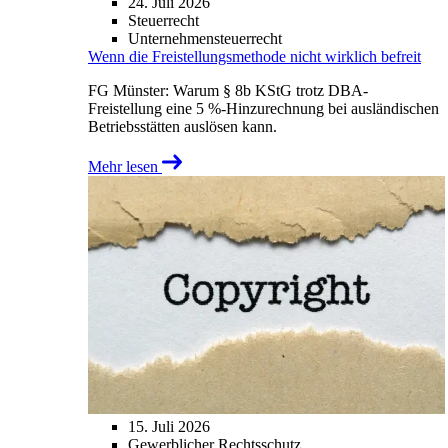
24. Juli 2026
Steuerrecht
Unternehmensteuerrecht
Wenn die Freistellungsmethode nicht wirklich befreit
FG Münster: Warum § 8b KStG trotz DBA-
Freistellung eine 5 %-Hinzurechnung bei ausländischen
Betriebsstätten auslösen kann.
Mehr lesen
15. Juli 2026
Gewerblicher Rechtsschutz