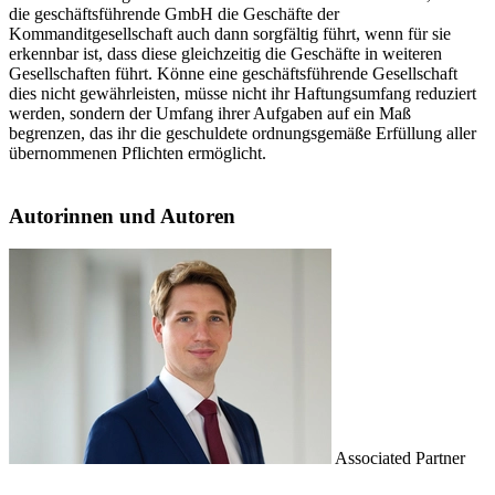
die geschäftsführende GmbH die Geschäfte der
Kommanditgesellschaft auch dann sorgfältig führt, wenn für sie
erkennbar ist, dass diese gleichzeitig die Geschäfte in weiteren
Gesellschaften führt. Könne eine geschäftsführende Gesellschaft
dies nicht gewährleisten, müsse nicht ihr Haftungsumfang reduziert
werden, sondern der Umfang ihrer Aufgaben auf ein Maß
begrenzen, das ihr die geschuldete ordnungsgemäße Erfüllung aller
übernommenen Pflichten ermöglicht.
Autorinnen und Autoren
Associated Partner