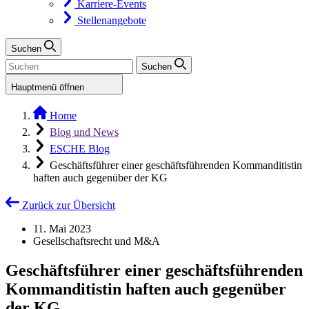
Karriere-Events
Stellenangebote
Suchen
Suchen
Hauptmenü öffnen
Home
Blog und News
ESCHE Blog
Geschäftsführer einer geschäftsführenden Kommanditistin
haften auch gegenüber der KG
Zurück zur Übersicht
11. Mai 2023
Gesellschaftsrecht und M&A
Geschäftsführer einer geschäftsführenden
Kommanditistin haften auch gegenüber
der KG