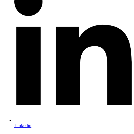
Linkedin