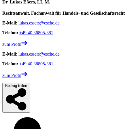
Dr. Lukas Eßers, LL.M.
Rechtsanwalt, Fachanwalt für Handels- und Gesellschaftsrecht
E-Mail:
lukas.essers@esche.de
Telefon:
+49 40 36805-381
zum Profil
E-Mail:
lukas.essers@esche.de
Telefon:
+49 40 36805-381
zum Profil
Beitrag teilen