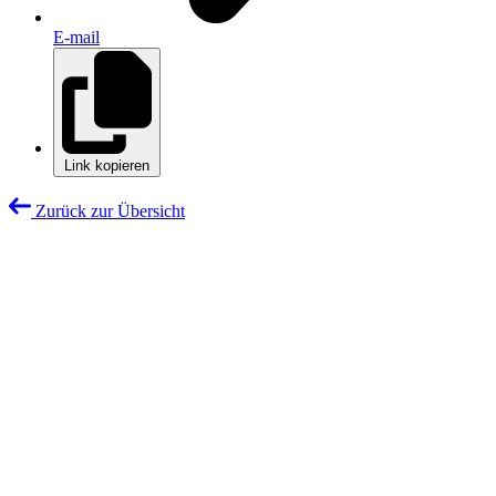
E-mail
Link kopieren
Zurück zur Übersicht