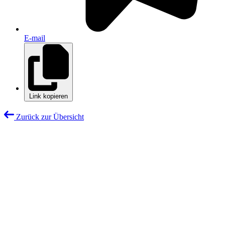
E-mail
Link kopieren
Zurück zur Übersicht