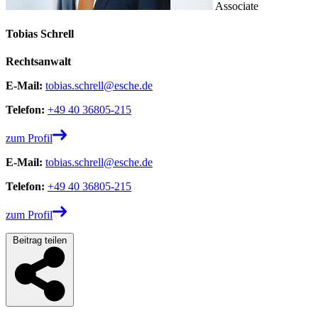
Associate
Tobias Schrell
Rechtsanwalt
E-Mail:
tobias.schrell@esche.de
Telefon:
+49 40 36805-215
zum Profil
E-Mail:
tobias.schrell@esche.de
Telefon:
+49 40 36805-215
zum Profil
Beitrag teilen