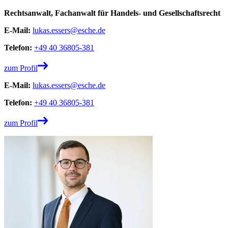
Rechtsanwalt, Fachanwalt für Handels- und Gesellschaftsrecht
E-Mail:
lukas.essers@esche.de
Telefon:
+49 40 36805-381
zum Profil
E-Mail:
lukas.essers@esche.de
Telefon:
+49 40 36805-381
zum Profil