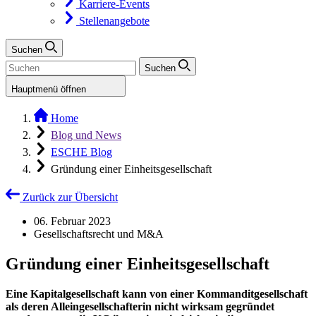
Karriere-Events
Stellenangebote
Suchen
Suchen
Hauptmenü öffnen
Home
Blog und News
ESCHE Blog
Gründung einer Einheitsgesellschaft
Zurück zur Übersicht
06. Februar 2023
Gesellschaftsrecht und M&A
Gründung einer Einheitsgesellschaft
Eine Kapitalgesellschaft kann von einer Kommanditgesellschaft
als deren Alleingesellschafterin nicht wirksam gegründet