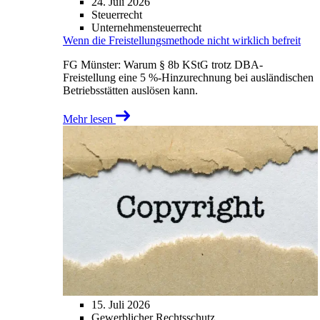
24. Juli 2026
Steuerrecht
Unternehmensteuerrecht
Wenn die Freistellungsmethode nicht wirklich befreit
FG Münster: Warum § 8b KStG trotz DBA-
Freistellung eine 5 %-Hinzurechnung bei ausländischen
Betriebsstätten auslösen kann.
Mehr lesen
15. Juli 2026
Gewerblicher Rechtsschutz