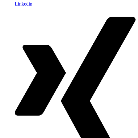
Linkedin