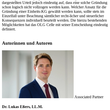
dargestellten Urteil jedoch eindeutig auf, dass eine solche Gründung
schon logisch nicht vollzogen werden kann. Welcher Ansatz für die
Gründung einer Einheits-KG gewählt werden kann, sollte stets im
Einzelfall unter Beachtung sämtlicher recht-licher und steuerlicher
Konsequenzen individuell beurteilt werden. Die hierzu bestehenden
Möglichkeiten hat das OLG Celle mit seiner Entscheidung eindeutig
definiert.
Autorinnen und Autoren
Associated Partner
Dr. Lukas Eßers, LL.M.