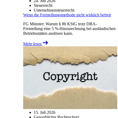
24. Juli 2026
Steuerrecht
Unternehmensteuerrecht
Wenn die Freistellungsmethode nicht wirklich befreit
FG Münster: Warum § 8b KStG trotz DBA-
Freistellung eine 5 %-Hinzurechnung bei ausländischen
Betriebsstätten auslösen kann.
Mehr lesen
15. Juli 2026
Gewerblicher Rechtsschutz