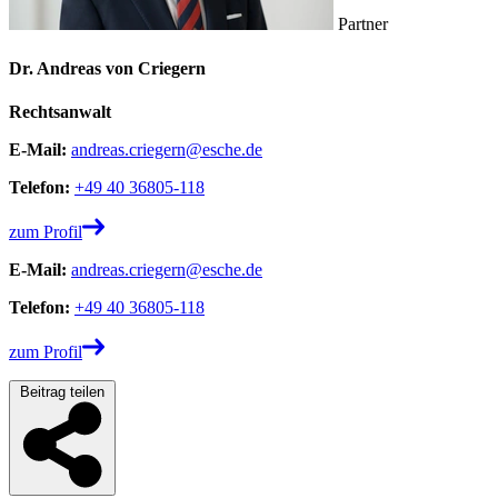
Partner
Dr. Andreas von Criegern
Rechtsanwalt
E-Mail:
andreas.criegern@esche.de
Telefon:
+49 40 36805-118
zum Profil
E-Mail:
andreas.criegern@esche.de
Telefon:
+49 40 36805-118
zum Profil
Beitrag teilen