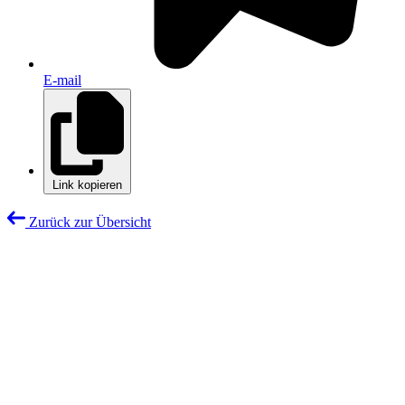
E-mail
Link kopieren
Zurück zur Übersicht