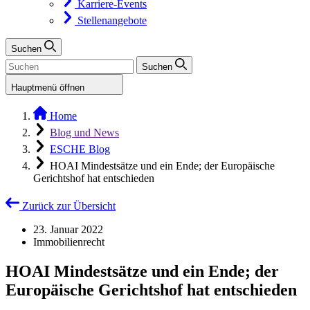
Karriere-Events
Stellenangebote
Suchen
Suchen
Hauptmenü öffnen
Home
Blog und News
ESCHE Blog
HOAI Mindestsätze und ein Ende; der Europäische
Gerichtshof hat entschieden
Zurück zur Übersicht
23. Januar 2022
Immobilienrecht
HOAI Mindestsätze und ein Ende; der
Europäische Gerichtshof hat entschieden