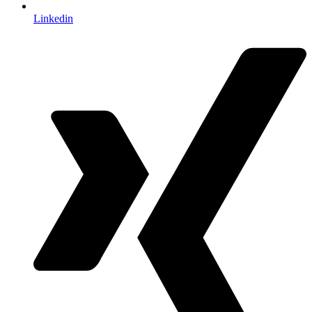
Linkedin