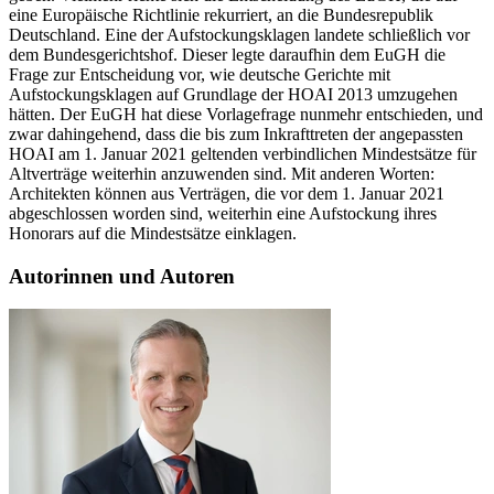
eine Europäische Richtlinie rekurriert, an die Bundesrepublik
Deutschland. Eine der Aufstockungsklagen landete schließlich vor
dem Bundesgerichtshof. Dieser legte daraufhin dem EuGH die
Frage zur Entscheidung vor, wie deutsche Gerichte mit
Aufstockungsklagen auf Grundlage der HOAI 2013 umzugehen
hätten. Der EuGH hat diese Vorlagefrage nunmehr entschieden, und
zwar dahingehend, dass die bis zum Inkrafttreten der angepassten
HOAI am 1. Januar 2021 geltenden verbindlichen Mindestsätze für
Altverträge weiterhin anzuwenden sind. Mit anderen Worten:
Architekten können aus Verträgen, die vor dem 1. Januar 2021
abgeschlossen worden sind, weiterhin eine Aufstockung ihres
Honorars auf die Mindestsätze einklagen.
Autorinnen und Autoren