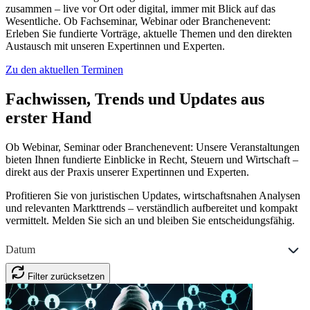
zusammen – live vor Ort oder digital, immer mit Blick auf das
Wesentliche. Ob Fachseminar, Webinar oder Branchenevent:
Erleben Sie fundierte Vorträge, aktuelle Themen und den direkten
Austausch mit unseren Expertinnen und Experten.
Zu den aktuellen Terminen
Fachwissen, Trends und Updates aus
erster Hand
Ob Webinar, Seminar oder Branchenevent: Unsere Veranstaltungen
bieten Ihnen fundierte Einblicke in Recht, Steuern und Wirtschaft –
direkt aus der Praxis unserer Expertinnen und Experten.
Profitieren Sie von juristischen Updates, wirtschaftsnahen Analysen
und relevanten Markttrends – verständlich aufbereitet und kompakt
vermittelt. Melden Sie sich an und bleiben Sie entscheidungsfähig.
Datum
Filter zurücksetzen