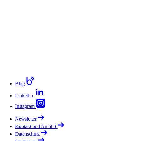
Blog
Linkedin
Instagram
Newsletter
Kontakt und Anfahrt
Datenschutz