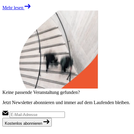
Mehr lesen
Keine passende Veranstaltung gefunden?
Jetzt Newsletter abonnieren und immer auf dem Laufenden bleiben.
Kostenlos abonnieren