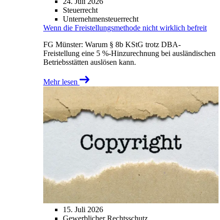
24. Juli 2026
Steuerrecht
Unternehmensteuerrecht
Wenn die Freistellungsmethode nicht wirklich befreit
FG Münster: Warum § 8b KStG trotz DBA-
Freistellung eine 5 %-Hinzurechnung bei ausländischen
Betriebsstätten auslösen kann.
Mehr lesen
15. Juli 2026
Gewerblicher Rechtsschutz