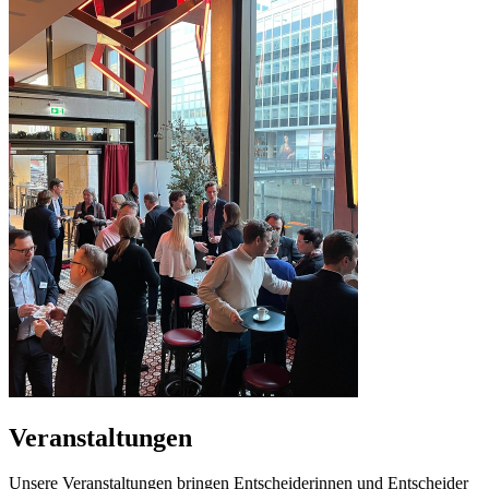
Veranstaltungen
Unsere Veranstaltungen bringen Entscheiderinnen und Entscheider