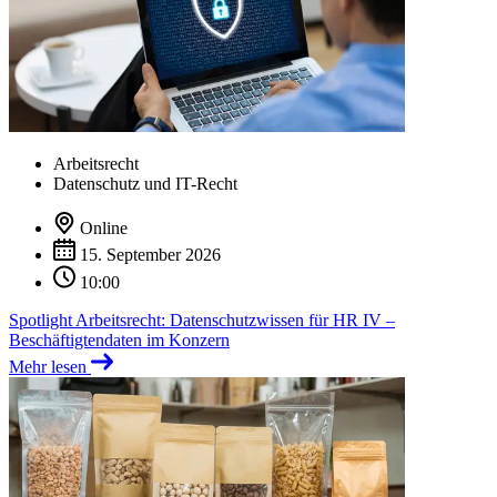
Arbeitsrecht
Datenschutz und IT-Recht
Online
15. September 2026
10:00
Spotlight Arbeitsrecht: Datenschutzwissen für HR IV –
Beschäftigtendaten im Konzern
Mehr lesen