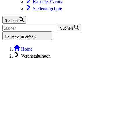
Karriere-Events
Stellenangebote
Suchen
Suchen
Hauptmenü öffnen
Home
Veranstaltungen