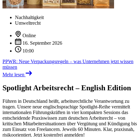
Nachhaltigkeit
Umweltrecht
Online
16. September 2026
10:00
PPWR: Neue Verpackungsregeln – was Unternehmen jetzt wissen
müssen
Mehr lesen
Spotlight Arbeitsrecht – English Edition
Führen in Deutschland heißt, arbeitsrechtliche Verantwortung zu
tragen. Unsere neue englischsprachige Spotlight-Reihe vermittelt
internationalen Führungskräften in vier kompakten Sessions das
entscheidende Praxiswissen zum deutschen Arbeitsrecht – von
kritischen Mitarbeitersituationen über Vergütung und Kündigung bis
zum Einsatz von Freelancern. Jeweils 60 Minuten. Klar, praxisnah,
risikoorientiert. Jetzt kostenfrei anmelden!