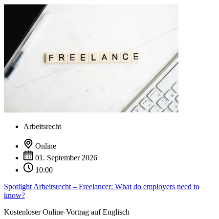
Arbeitsrecht
Online
01. September 2026
10:00
Spotlight Arbeitsrecht – Freelancer: What do employers need to
know?
Kostenloser Online-Vortrag auf Englisch