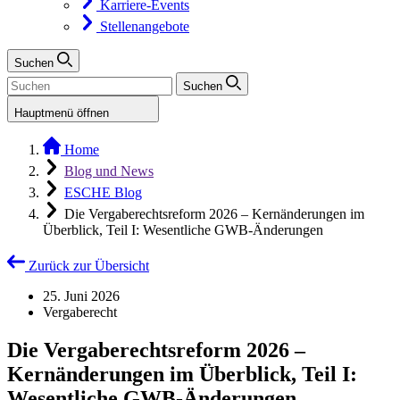
Karriere-Events
Stellenangebote
Suchen
Suchen
Hauptmenü öffnen
Home
Blog und News
ESCHE Blog
Die Vergaberechtsreform 2026 – Kernänderungen im
Überblick, Teil I: Wesentliche GWB-Änderungen
Zurück zur Übersicht
25. Juni 2026
Vergaberecht
Die Vergaberechtsreform 2026 –
Kernänderungen im Überblick, Teil I:
Wesentliche GWB-Änderungen