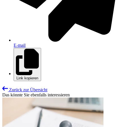
E-mail
Link kopieren
Zurück zur Übersicht
Das könnte Sie ebenfalls interessieren