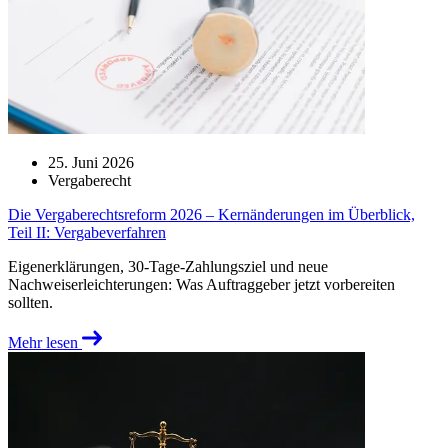
25. Juni 2026
Vergaberecht
Die Vergaberechtsreform 2026 – Kernänderungen im Überblick,
Teil II: Vergabeverfahren
Eigenerklärungen, 30-Tage-Zahlungsziel und neue
Nachweiserleichterungen: Was Auftraggeber jetzt vorbereiten
sollten.
Mehr lesen