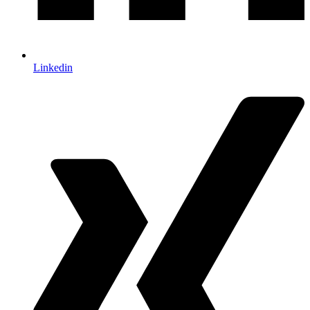
Linkedin