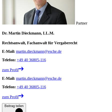
Partner
Dr. Martin Dieckmann, LL.M.
Rechtsanwalt, Fachanwalt für Vergaberecht
E-Mail:
martin.dieckmann@esche.de
Telefon:
+49 40 36805-116
zum Profil
E-Mail:
martin.dieckmann@esche.de
Telefon:
+49 40 36805-116
zum Profil
Beitrag teilen