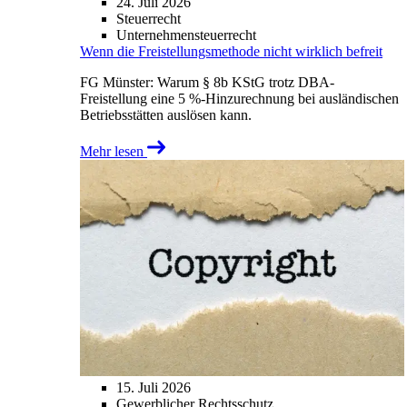
24. Juli 2026
Steuerrecht
Unternehmensteuerrecht
Wenn die Freistellungsmethode nicht wirklich befreit
FG Münster: Warum § 8b KStG trotz DBA-
Freistellung eine 5 %-Hinzurechnung bei ausländischen
Betriebsstätten auslösen kann.
Mehr lesen
15. Juli 2026
Gewerblicher Rechtsschutz