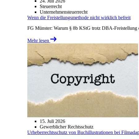
24. Juli 2026
Steuerrecht
Unternehmensteuerrecht
Wenn die Freistellungsmethode nicht wirklich befreit
FG Münster: Warum § 8b KStG trotz DBA-Freistellung ei
Mehr lesen
15. Juli 2026
Gewerblicher Rechtsschutz
Urheberrechtsschutz von Buchillustrationen bei Filmada