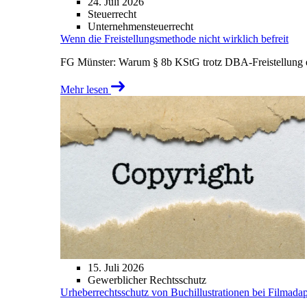
24. Juli 2026
Steuerrecht
Unternehmensteuerrecht
Wenn die Freistellungsmethode nicht wirklich befreit
FG Münster: Warum § 8b KStG trotz DBA-Freistellung ei
Mehr lesen
15. Juli 2026
Gewerblicher Rechtsschutz
Urheberrechtsschutz von Buchillustrationen bei Filmada